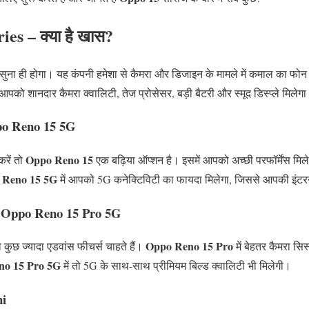
es – क्या है खास?
ुना ही होगा। यह कंपनी हमेशा से कैमरा और डिजाइन के मामले में कमाल का फोन ब
 आपको शानदार कैमरा क्वालिटी, तेज प्रोसेसर, बड़ी बैटरी और स्मूद डिस्प्ले मिलेग
o Reno 15 5G
Oppo Reno 15
रें तो
एक बढ़िया ऑप्शन है। इसमें आपको अच्छी परफॉर्मेंस मिले
 Reno 15 5G
में आपको 5G कनेक्टिविटी का फायदा मिलेगा, जिससे आपकी इंटरन
 Oppo Reno 15 Pro 5G
Oppo Reno 15 Pro
ो कुछ ज्यादा एडवांस फीचर्स चाहते हैं।
में बेहतर कैमरा स
no 15 Pro 5G
में तो 5G के साथ-साथ प्रीमियम बिल्ड क्वालिटी भी मिलेगी।
i