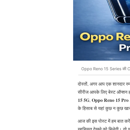
Oppo Reno 15 Series की Co
दोस्तों, अगर आप एक शानदार स्म
सीरीज आपके लिए बेस्ट ऑप्शन हो
15 5G
Oppo Reno 15 Pro
,
के हिसाब से यहां कुछ न कुछ ख
आज की इस पोस्ट में हम बात करे
खासियत देखने को मिलेगी। तो चल