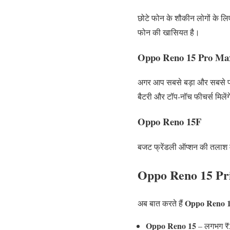
छोटे फोन के शौकीन लोगों के ल
फोन की खासियत है।
Oppo Reno 15 Pro Ma
अगर आप सबसे बड़ा और सबसे पा
बैटरी और टॉप-नॉच फीचर्स मिलें
Oppo Reno 15F
बजट फ्रेंडली ऑप्शन की तलाश में
Oppo Reno 15 Pric
Oppo Reno 1
अब बात करते हैं
Oppo Reno 15
– लगभग ₹2