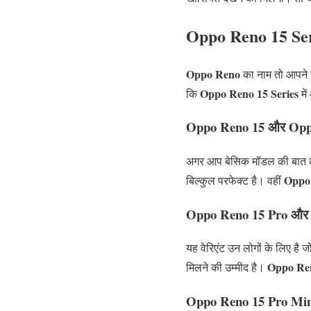
Oppo Reno 15 Seri
Oppo Reno
का नाम तो आपने स
Oppo Reno 15 Series
कि
में
Oppo Reno 15 और Opp
अगर आप बेसिक मॉडल की बात क
Oppo
बिल्कुल परफेक्ट है। वहीं
Oppo Reno 15 Pro और
यह वेरिएंट उन लोगों के लिए है ज
Oppo Re
मिलने की उम्मीद है।
Oppo Reno 15 Pro Min