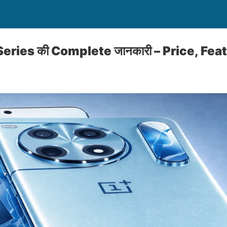
ries की Complete जानकारी – Price, Feat