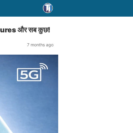
ures और सब कुछ!
7 months ago