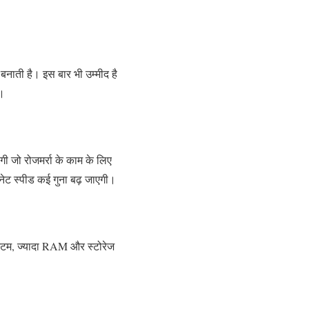
नाती है। इस बार भी उम्मीद है
ा।
गी जो रोजमर्रा के काम के लिए
ेट स्पीड कई गुना बढ़ जाएगी।
िस्टम, ज्यादा RAM और स्टोरेज