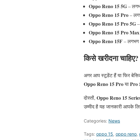
Oppo Reno 15 5G
– लगभ
Oppo Reno 15 Pro
– लगभ
Oppo Reno 15 Pro 5G
–
Oppo Reno 15 Pro Max
Oppo Reno 15F
– लगभग 
किसे खरीदना चाहिए?
अगर आप स्टूडेंट हैं या फिर बेस
Oppo Reno 15 Pro
Pro
या
Oppo Reno 15 Serie
दोस्तों,
उम्मीद है यह जानकारी आपके लि
Categories:
News
Tags:
oppo 15
,
oppo reno
,