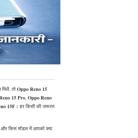
Oppo Reno 15
 मिलें, तो
Reno 15 Pro
Oppo Reno
,
no 15F
। हर किसी की जरूरत
ंगे और किस मॉडल में आपको क्या