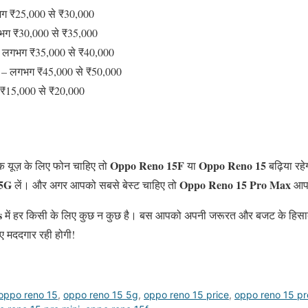
ग ₹25,000 से ₹30,000
ग ₹30,000 से ₹35,000
 लगभग ₹35,000 से ₹40,000
– लगभग ₹45,000 से ₹50,000
₹15,000 से ₹20,000
Oppo Reno 15F
Oppo Reno 15
िक यूज़ के लिए फोन चाहिए तो
या
बढ़िया रहे
 5G
Oppo Reno 15 Pro Max
लें। और अगर आपको सबसे बेस्ट चाहिए तो
आपक
s
में हर किसी के लिए कुछ न कुछ है। बस आपको अपनी जरूरत और बजट के हिसाब
ए मददगार रही होगी!
oppo reno 15
,
oppo reno 15 5g
,
oppo reno 15 price
,
oppo reno 15 pr