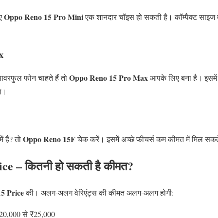
Oppo Reno 15 Pro Mini
िए
एक शानदार चॉइस हो सकती है। कॉम्पैक्ट साइज म
x
Oppo Reno 15 Pro Max
वरफुल फोन चाहते हैं तो
आपके लिए बना है। इसमें 
गे।
Oppo Reno 15F
 हैं? तो
चेक करें। इसमें अच्छे फीचर्स कम कीमत में मिल सकते
e – कितनी हो सकती है कीमत?
5 Price
की। अलग-अलग वेरिएंट्स की कीमत अलग-अलग होगी:
0,000 से ₹25,000