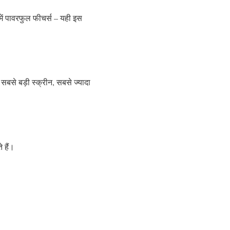
ें पावरफुल फीचर्स – यही इस
सबसे बड़ी स्क्रीन, सबसे ज्यादा
 हैं।