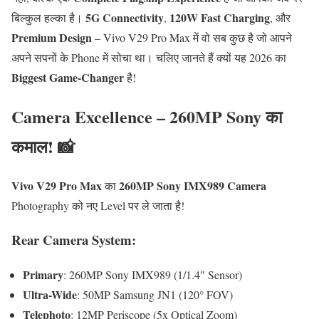
5G Connectivity
120W Fast Charging
बिल्कुल हल्का है।
,
, और
Premium Design
– Vivo V29 Pro Max में वो सब कुछ है जो आपने
अपने सपनों के Phone में सोचा था। चलिए जानते हैं क्यों यह 2026 का
Biggest Game-Changer
है!
Camera Excellence – 260MP Sony का
कमाल! 📸
Vivo V29 Pro Max
260MP Sony IMX989 Camera
का
Photography को नए Level पर ले जाता है!
Rear Camera System:
Primary
: 260MP Sony IMX989 (1/1.4″ Sensor)
Ultra-Wide
: 50MP Samsung JN1 (120° FOV)
Telephoto
: 12MP Periscope (5x Optical Zoom)