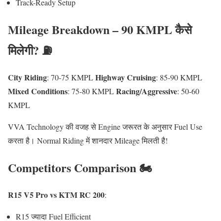
Track-Ready Setup
Mileage Breakdown – 90 KMPL कैसे
मिलेगी? ⛽
City Riding
Highway Cruising
: 70-75 KMPL
: 85-90 KMPL
Mixed Conditions
Racing/Aggressive
: 75-80 KMPL
: 50-60
KMPL
VVA Technology की वजह से Engine जरूरत के अनुसार Fuel Use
करता है। Normal Riding में शानदार Mileage मिलती है!
Competitors Comparison 🏍️
R15 V5 Pro vs KTM RC 200
:
R15 ज्यादा Fuel Efficient