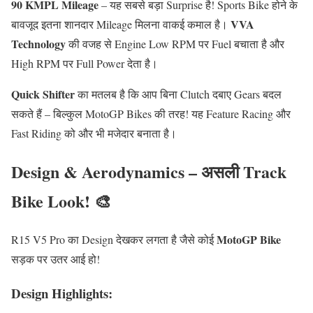
90 KMPL Mileage
– यह सबसे बड़ा Surprise है! Sports Bike होने के
VVA
बावजूद इतना शानदार Mileage मिलना वाकई कमाल है।
Technology
की वजह से Engine Low RPM पर Fuel बचाता है और
High RPM पर Full Power देता है।
Quick Shifter
का मतलब है कि आप बिना Clutch दबाए Gears बदल
सकते हैं – बिल्कुल MotoGP Bikes की तरह! यह Feature Racing और
Fast Riding को और भी मजेदार बनाता है।
Design & Aerodynamics – असली Track
Bike Look! 🎨
MotoGP Bike
R15 V5 Pro का Design देखकर लगता है जैसे कोई
सड़क पर उतर आई हो!
Design Highlights: