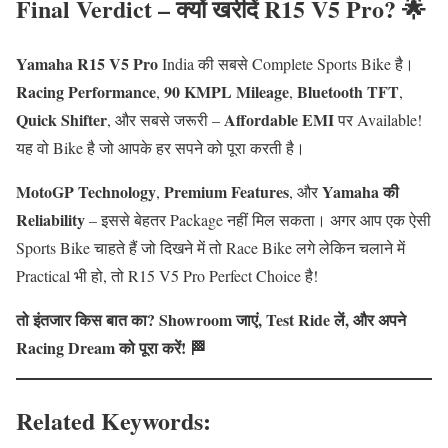
Final Verdict – क्यों खरीदें R15 V5 Pro? 🌟
Yamaha R15 V5 Pro
India की सबसे Complete Sports Bike है।
Racing Performance
90 KMPL Mileage
Bluetooth TFT
,
,
,
Quick Shifter
Affordable EMI
, और सबसे जरूरी –
पर Available!
यह वो Bike है जो आपके हर सपने को पूरा करती है।
MotoGP Technology
Premium Features
Yamaha की
,
, और
Reliability
– इससे बेहतर Package नहीं मिल सकता। अगर आप एक ऐसी
Sports Bike चाहते हैं जो दिखने में तो Race Bike लगे लेकिन चलाने में
Practical भी हो, तो R15 V5 Pro Perfect Choice है!
तो इंतजार किस बात का? Showroom जाएं, Test Ride लें, और अपने
Racing Dream को पूरा करें! 🏁
Related Keywords: