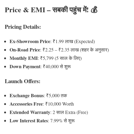
Price & EMI – सबकी पहुंच में! 💰
Pricing Details:
Ex-Showroom Price
: ₹1.99 लाख (Expected)
On-Road Price
: ₹2.25 – ₹2.35 लाख (शहर के अनुसार)
Monthly EMI
: ₹5,799 (5 साल के लिए)
Down Payment
: ₹40,000 से शुरू
Launch Offers:
Exchange Bonus
: ₹5,000 तक
Accessories Free
: ₹10,000 Worth
Extended Warranty
: 2 साल Extra (Free)
Low Interest Rates
: 7.99% से शुरू