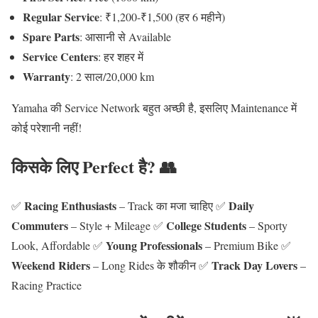
Regular Service
: ₹1,200-₹1,500 (हर 6 महीने)
Spare Parts
: आसानी से Available
Service Centers
: हर शहर में
Warranty
: 2 साल/20,000 km
Yamaha की Service Network बहुत अच्छी है, इसलिए Maintenance में
कोई परेशानी नहीं!
किसके लिए Perfect है? 👥
Racing Enthusiasts
Daily
✅
– Track का मजा चाहिए ✅
Commuters
College Students
– Style + Mileage ✅
– Sporty
Young Professionals
Look, Affordable ✅
– Premium Bike ✅
Weekend Riders
Track Day Lovers
– Long Rides के शौकीन ✅
–
Racing Practice