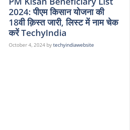
PM Kisan Beneficiary List
2024: पीएम किसान योजना की
18वी क़िस्त जारी, लिस्ट में नाम चेक
करें TechyIndia
October 4, 2024
by
techyindiawebsite