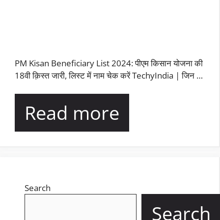
PM Kisan Beneficiary List 2024: पीएम किसान योजना की
18वी क़िस्त जारी, लिस्ट में नाम चेक करें TechyIndia | जिन …
Read more
Search
Search