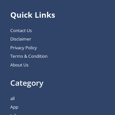
Quick Links
Contact Us
Disclaimer
Privacy Policy
Terms & Condition
About Us
Category
all
App