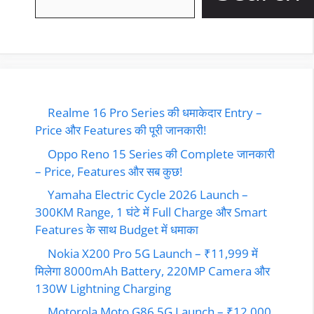
Realme 16 Pro Series की धमाकेदार Entry –
Price और Features की पूरी जानकारी!
Oppo Reno 15 Series की Complete जानकारी
– Price, Features और सब कुछ!
Yamaha Electric Cycle 2026 Launch –
300KM Range, 1 घंटे में Full Charge और Smart
Features के साथ Budget में धमाका
Nokia X200 Pro 5G Launch – ₹11,999 में
मिलेगा 8000mAh Battery, 220MP Camera और
130W Lightning Charging
Motorola Moto G86 5G Launch – ₹12,000