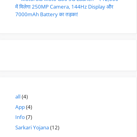
में मिलेगा 250MP Camera, 144Hz Display और
7000mAh Battery का तड़का!
all
(4)
App
(4)
Info
(7)
Sarkari Yojana
(12)