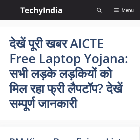
Skip
TechyIndia
Menu
to
content
देखें पूरी खबर AICTE
Free Laptop Yojana:
सभी लड़के लड़कियों को
मिल रहा फ्री लैपटॉप? देखें
सम्पूर्ण जानकारी