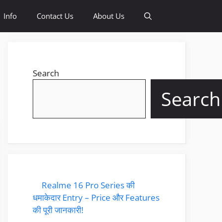
Info
Contact Us
About Us
Search
Search
Realme 16 Pro Series की
धमाकेदार Entry – Price और Features
की पूरी जानकारी!