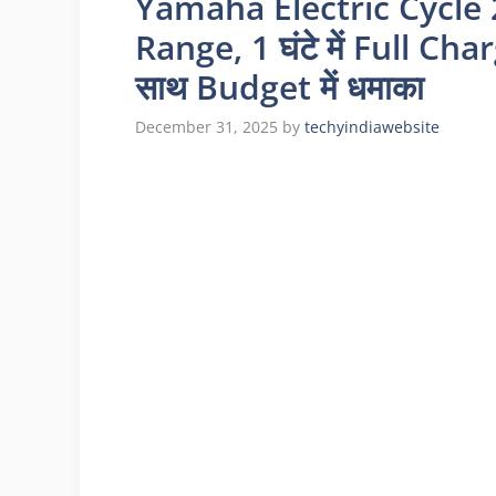
Yamaha Electric Cycle
Range, 1 घंटे में Full C
साथ Budget में धमाका
December 31, 2025
by
techyindiawebsite