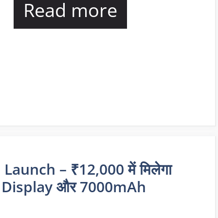
Read more
unch – ₹12,000 में मिलेगा
 Display और 7000mAh