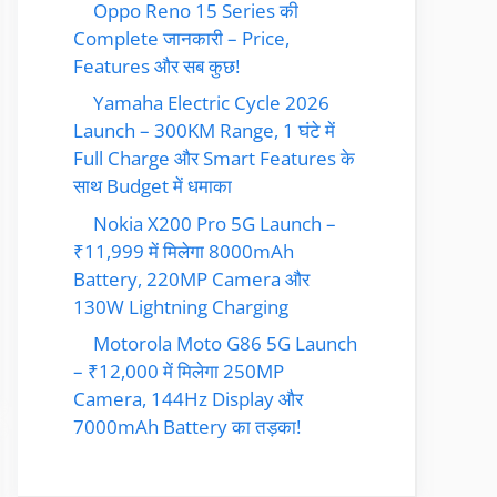
Oppo Reno 15 Series की
Complete जानकारी – Price,
Features और सब कुछ!
Yamaha Electric Cycle 2026
Launch – 300KM Range, 1 घंटे में
Full Charge और Smart Features के
साथ Budget में धमाका
Nokia X200 Pro 5G Launch –
₹11,999 में मिलेगा 8000mAh
Battery, 220MP Camera और
130W Lightning Charging
Motorola Moto G86 5G Launch
– ₹12,000 में मिलेगा 250MP
Camera, 144Hz Display और
7000mAh Battery का तड़का!