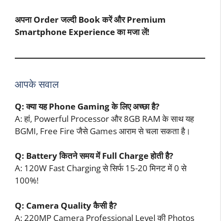
अपना Order जल्दी Book करें और Premium
Smartphone Experience का मजा लें!
आपके सवाल
Q: क्या यह Phone Gaming के लिए अच्छा है?
A: हां, Powerful Processor और 8GB RAM के साथ यह
BGMI, Free Fire जैसे Games आराम से चला सकता है।
Q: Battery कितने समय में Full Charge होती है?
A: 120W Fast Charging से सिर्फ 15-20 मिनट में 0 से
100%!
Q: Camera Quality कैसी है?
A: 220MP Camera Professional Level की Photos