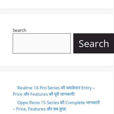
Search
Search
Realme 16 Pro Series की धमाकेदार Entry –
Price और Features की पूरी जानकारी!
Oppo Reno 15 Series की Complete जानकारी
– Price, Features और सब कुछ!