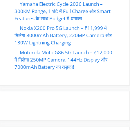
Yamaha Electric Cycle 2026 Launch –
300KM Range, 1 घंटे में Full Charge और Smart
Features के साथ Budget में धमाका
Nokia X200 Pro 5G Launch – ₹11,999 में
मिलेगा 8000mAh Battery, 220MP Camera और
130W Lightning Charging
Motorola Moto G86 5G Launch – ₹12,000
में मिलेगा 250MP Camera, 144Hz Display और
7000mAh Battery का तड़का!