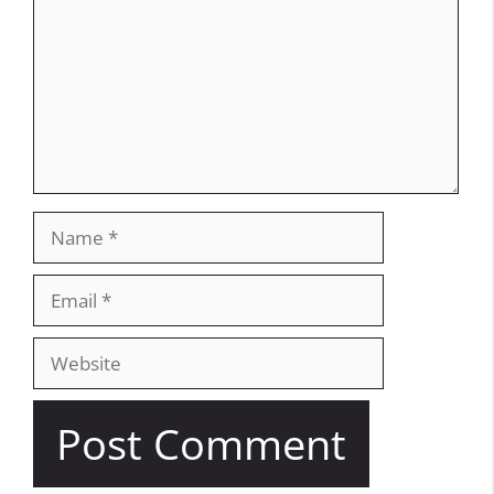
Name
Email
Website