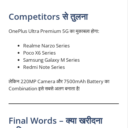
Competitors से तुलना
OnePlus Ultra Premium 5G का मुकाबला होगा:
Realme Narzo Series
Poco X6 Series
Samsung Galaxy M Series
Redmi Note Series
लेकिन 220MP Camera और 7500mAh Battery का
Combination इसे सबसे अलग बनाता है!
Final Words – क्या खरीदना