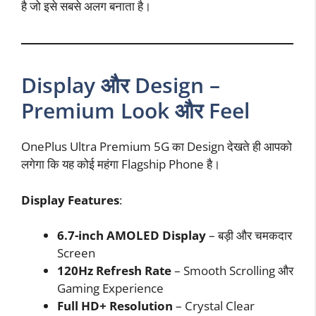
है जो इसे सबसे अलग बनाता है।
Display और Design –
Premium Look और Feel
OnePlus Ultra Premium 5G का Design देखते ही आपको
लगेगा कि यह कोई महंगा Flagship Phone है।
Display Features
:
6.7-inch AMOLED Display
– बड़ी और चमकदार
Screen
120Hz Refresh Rate
– Smooth Scrolling और
Gaming Experience
Full HD+ Resolution
– Crystal Clear