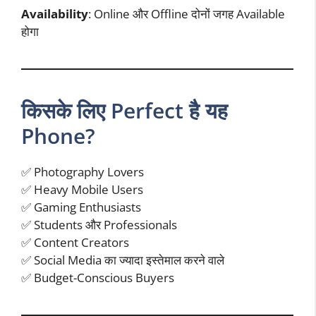
Availability
: Online और Offline दोनों जगह Available
होगा
किसके लिए Perfect है यह
Phone?
✅ Photography Lovers
✅ Heavy Mobile Users
✅ Gaming Enthusiasts
✅ Students और Professionals
✅ Content Creators
✅ Social Media का ज्यादा इस्तेमाल करने वाले
✅ Budget-Conscious Buyers