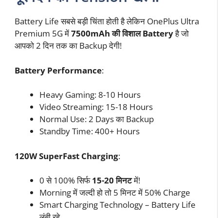
Battery Life सबसे बड़ी चिंता होती है लेकिन OnePlus Ultra
Premium 5G में
7500mAh की विशाल Battery
है जो
आपको 2 दिन तक का Backup देगी!
Battery Performance
:
Heavy Gaming: 8-10 Hours
Video Streaming: 15-18 Hours
Normal Use: 2 Days का Backup
Standby Time: 400+ Hours
120W SuperFast Charging
:
0 से 100% सिर्फ
15-20 मिनट
में!
Morning में जल्दी हो तो 5 मिनट में 50% Charge
Smart Charging Technology – Battery Life
लंबी रहे