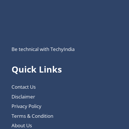
Be technical with TechyIndia
Quick Links
Contact Us
Disclaimer
Privacy Policy
Terms & Condition
About Us