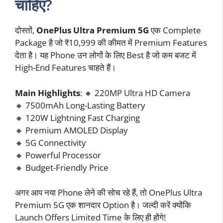
चाहिए?
दोस्तों,
OnePlus Ultra Premium 5G
एक Complete
Package है जो ₹10,999 की कीमत में Premium Features
देता है। यह Phone उन लोगों के लिए Best है जो कम बजट में
High-End Features चाहते हैं।
Main Highlights
: 🔸 220MP Ultra HD Camera
🔸 7500mAh Long-Lasting Battery
🔸 120W Lightning Fast Charging
🔸 Premium AMOLED Display
🔸 5G Connectivity
🔸 Powerful Processor
🔸 Budget-Friendly Price
अगर आप नया Phone लेने की सोच रहे हैं, तो OnePlus Ultra
Premium 5G एक शानदार Option है। जल्दी करें क्योंकि
Launch Offers Limited Time के लिए ही होंगे!