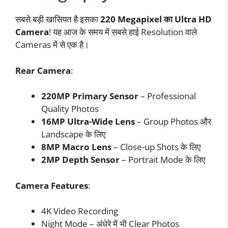
सबसे बड़ी खासियत है इसका
220 Megapixel का Ultra HD
Camera
! यह आज के समय में सबसे हाई Resolution वाले
Cameras में से एक है।
Rear Camera
:
220MP Primary Sensor
– Professional
Quality Photos
16MP Ultra-Wide Lens
– Group Photos और
Landscape के लिए
8MP Macro Lens
– Close-up Shots के लिए
2MP Depth Sensor
– Portrait Mode के लिए
Camera Features
:
4K Video Recording
Night Mode – अंधेरे में भी Clear Photos