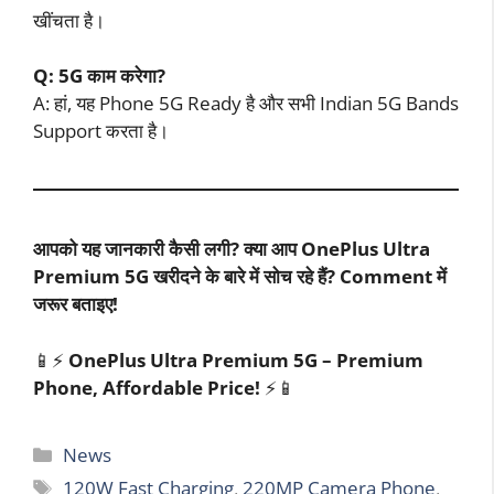
खींचता है।
Q: 5G काम करेगा?
A: हां, यह Phone 5G Ready है और सभी Indian 5G Bands
Support करता है।
आपको यह जानकारी कैसी लगी? क्या आप OnePlus Ultra
Premium 5G खरीदने के बारे में सोच रहे हैं? Comment में
जरूर बताइए!
📱⚡
OnePlus Ultra Premium 5G – Premium
Phone, Affordable Price!
⚡📱
Categories
News
Tags
120W Fast Charging
,
220MP Camera Phone
,