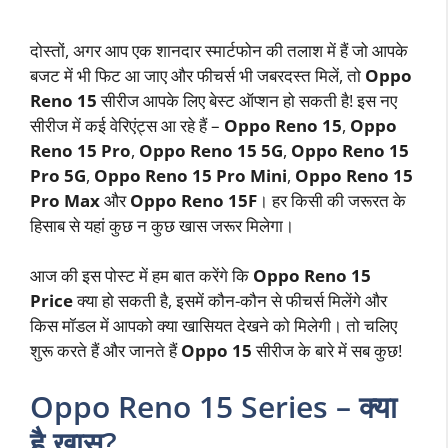
दोस्तों, अगर आप एक शानदार स्मार्टफोन की तलाश में हैं जो आपके
बजट में भी फिट आ जाए और फीचर्स भी जबरदस्त मिलें, तो
Oppo
Reno 15
सीरीज आपके लिए बेस्ट ऑप्शन हो सकती है! इस नए
सीरीज में कई वेरिएंट्स आ रहे हैं –
Oppo Reno 15
,
Oppo
Reno 15 Pro
,
Oppo Reno 15 5G
,
Oppo Reno 15
Pro 5G
,
Oppo Reno 15 Pro Mini
,
Oppo Reno 15
Pro Max
और
Oppo Reno 15F
। हर किसी की जरूरत के
हिसाब से यहां कुछ न कुछ खास जरूर मिलेगा।
आज की इस पोस्ट में हम बात करेंगे कि
Oppo Reno 15
Price
क्या हो सकती है, इसमें कौन-कौन से फीचर्स मिलेंगे और
किस मॉडल में आपको क्या खासियत देखने को मिलेगी। तो चलिए
शुरू करते हैं और जानते हैं
Oppo 15
सीरीज के बारे में सब कुछ!
Oppo Reno 15 Series – क्या
है खास?