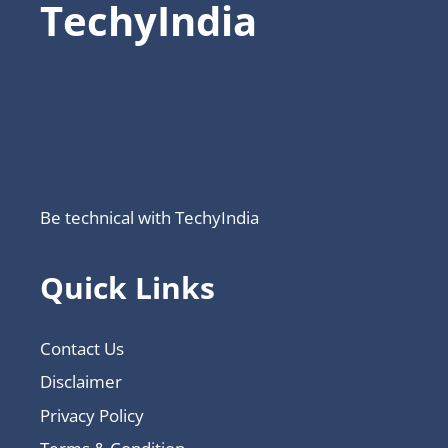
TechyIndia
Be technical with TechyIndia
Quick Links
Contact Us
Disclaimer
Privacy Policy