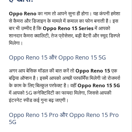
Oppo Reno
का नाम तो आपने सुना ही होगा। यह कंपनी हमेशा
से कैमरा और डिजाइन के मामले में कमाल का फोन बनाती है। इस
बार भी उम्मीद है कि
Oppo Reno 15 Series
में आपको
शानदार कैमरा क्वालिटी, तेज प्रोसेसर, बड़ी बैटरी और स्मूद डिस्प्ले
मिलेगा।
Oppo Reno 15 और Oppo Reno 15 5G
अगर आप बेसिक मॉडल की बात करें तो
Oppo Reno 15
एक
बढ़िया ऑप्शन है। इसमें आपको अच्छी परफॉर्मेंस मिलेगी जो रोजमर्रा
के काम के लिए बिल्कुल परफेक्ट है। वहीं
Oppo Reno 15 5G
में आपको 5G कनेक्टिविटी का फायदा मिलेगा, जिससे आपकी
इंटरनेट स्पीड कई गुना बढ़ जाएगी।
Oppo Reno 15 Pro और Oppo Reno 15 Pro
5G