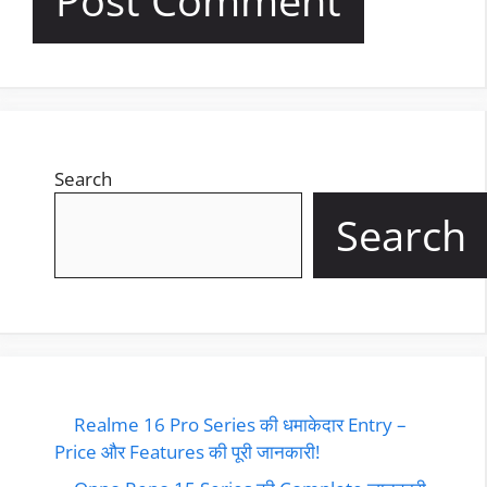
Search
Search
Realme 16 Pro Series की धमाकेदार Entry –
Price और Features की पूरी जानकारी!