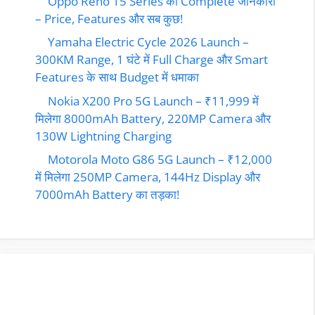
Oppo Reno 15 Series की Complete जानकारी
– Price, Features और सब कुछ!
Yamaha Electric Cycle 2026 Launch –
300KM Range, 1 घंटे में Full Charge और Smart
Features के साथ Budget में धमाका
Nokia X200 Pro 5G Launch – ₹11,999 में
मिलेगा 8000mAh Battery, 220MP Camera और
130W Lightning Charging
Motorola Moto G86 5G Launch – ₹12,000
में मिलेगा 250MP Camera, 144Hz Display और
7000mAh Battery का तड़का!