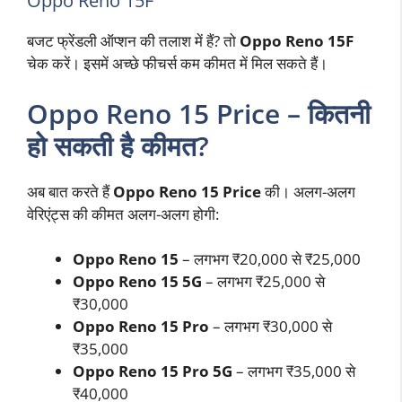
Oppo Reno 15F
बजट फ्रेंडली ऑप्शन की तलाश में हैं? तो
Oppo Reno 15F
चेक करें। इसमें अच्छे फीचर्स कम कीमत में मिल सकते हैं।
Oppo Reno 15 Price – कितनी
हो सकती है कीमत?
अब बात करते हैं
Oppo Reno 15 Price
की। अलग-अलग
वेरिएंट्स की कीमत अलग-अलग होगी:
Oppo Reno 15
– लगभग ₹20,000 से ₹25,000
Oppo Reno 15 5G
– लगभग ₹25,000 से
₹30,000
Oppo Reno 15 Pro
– लगभग ₹30,000 से
₹35,000
Oppo Reno 15 Pro 5G
– लगभग ₹35,000 से
₹40,000