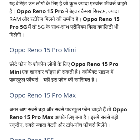
यह वेरिएंट उन लोगों के लिए है जो कुछ ज्यादा एडवांस फीचर्स चाहते
हैं।
Oppo Reno 15 Pro
में बेहतर कैमरा सिस्टम, ज्यादा
RAM और स्टोरेज मिलने की उम्मीद है।
Oppo Reno 15
Pro 5G
में तो 5G के साथ-साथ प्रीमियम बिल्ड क्वालिटी भी
मिलेगी।
Oppo Reno 15 Pro Mini
छोटे फोन के शौकीन लोगों के लिए
Oppo Reno 15 Pro
Mini
एक शानदार चॉइस हो सकती है। कॉम्पैक्ट साइज में
पावरफुल फीचर्स – यही इस फोन की खासियत है।
Oppo Reno 15 Pro Max
अगर आप सबसे बड़ा और सबसे पावरफुल फोन चाहते हैं तो
Oppo
Reno 15 Pro Max
आपके लिए बना है। इसमें सबसे बड़ी
स्क्रीन, सबसे ज्यादा बैटरी और टॉप-नॉच फीचर्स मिलेंगे।