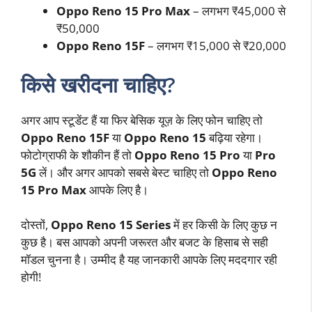
Oppo Reno 15 Pro Max
– लगभग ₹45,000 से
₹50,000
Oppo Reno 15F
– लगभग ₹15,000 से ₹20,000
किसे खरीदना चाहिए?
अगर आप स्टूडेंट हैं या फिर बेसिक यूज़ के लिए फोन चाहिए तो
Oppo Reno 15F
या
Oppo Reno 15
बढ़िया रहेगा।
फोटोग्राफी के शौकीन हैं तो
Oppo Reno 15 Pro
या
Pro
5G
लें। और अगर आपको सबसे बेस्ट चाहिए तो
Oppo Reno
15 Pro Max
आपके लिए है।
दोस्तों,
Oppo Reno 15 Series
में हर किसी के लिए कुछ न
कुछ है। बस आपको अपनी जरूरत और बजट के हिसाब से सही
मॉडल चुनना है। उम्मीद है यह जानकारी आपके लिए मददगार रही
होगी!