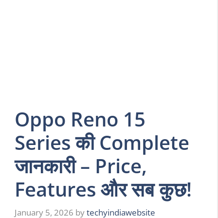
Oppo Reno 15
Series की Complete
जानकारी – Price,
Features और सब कुछ!
January 5, 2026
by
techyindiawebsite