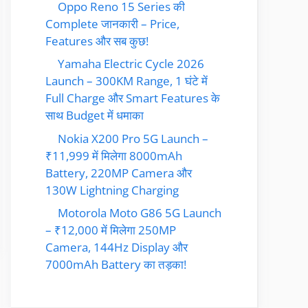
Oppo Reno 15 Series की
Complete जानकारी – Price,
Features और सब कुछ!
Yamaha Electric Cycle 2026
Launch – 300KM Range, 1 घंटे में
Full Charge और Smart Features के
साथ Budget में धमाका
Nokia X200 Pro 5G Launch –
₹11,999 में मिलेगा 8000mAh
Battery, 220MP Camera और
130W Lightning Charging
Motorola Moto G86 5G Launch
– ₹12,000 में मिलेगा 250MP
Camera, 144Hz Display और
7000mAh Battery का तड़का!