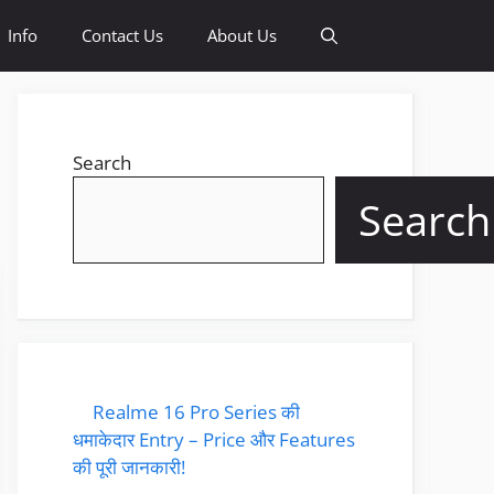
Info
Contact Us
About Us
Search
Search
Realme 16 Pro Series की
धमाकेदार Entry – Price और Features
की पूरी जानकारी!