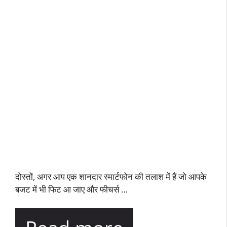
दोस्तों, अगर आप एक शानदार स्मार्टफोन की तलाश में हैं जो आपके
बजट में भी फिट आ जाए और फीचर्स …