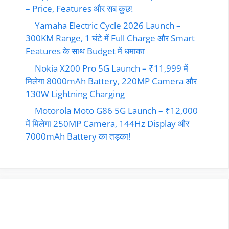
– Price, Features और सब कुछ!
Yamaha Electric Cycle 2026 Launch –
300KM Range, 1 घंटे में Full Charge और Smart
Features के साथ Budget में धमाका
Nokia X200 Pro 5G Launch – ₹11,999 में
मिलेगा 8000mAh Battery, 220MP Camera और
130W Lightning Charging
Motorola Moto G86 5G Launch – ₹12,000
में मिलेगा 250MP Camera, 144Hz Display और
7000mAh Battery का तड़का!