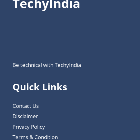
TechyIndia
Be technical with TechyIndia
Quick Links
Contact Us
Disclaimer
Privacy Policy
Terms & Condition