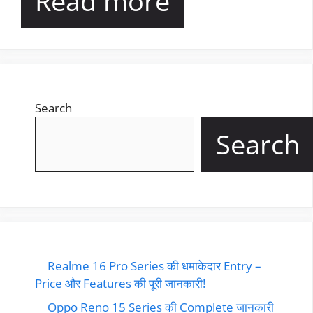
Read more
Search
Search
Realme 16 Pro Series की धमाकेदार Entry –
Price और Features की पूरी जानकारी!
Oppo Reno 15 Series की Complete जानकारी