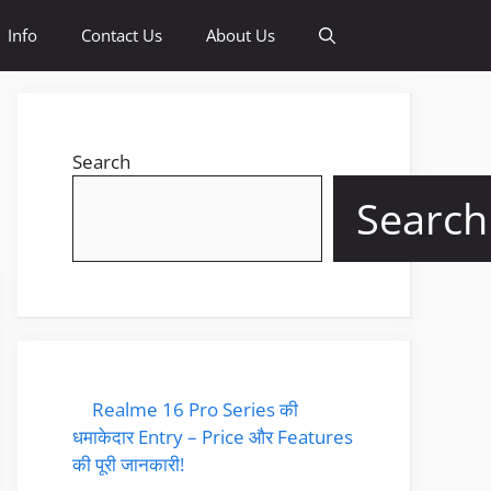
Info
Contact Us
About Us
Search
Search
Realme 16 Pro Series की
धमाकेदार Entry – Price और Features
की पूरी जानकारी!