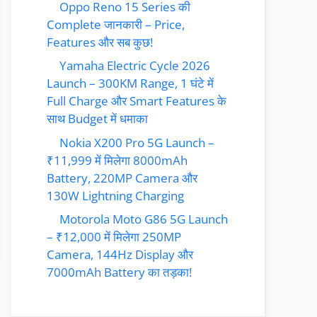
Oppo Reno 15 Series की
Complete जानकारी – Price,
Features और सब कुछ!
Yamaha Electric Cycle 2026
Launch – 300KM Range, 1 घंटे में
Full Charge और Smart Features के
साथ Budget में धमाका
Nokia X200 Pro 5G Launch –
₹11,999 में मिलेगा 8000mAh
Battery, 220MP Camera और
130W Lightning Charging
Motorola Moto G86 5G Launch
– ₹12,000 में मिलेगा 250MP
Camera, 144Hz Display और
7000mAh Battery का तड़का!