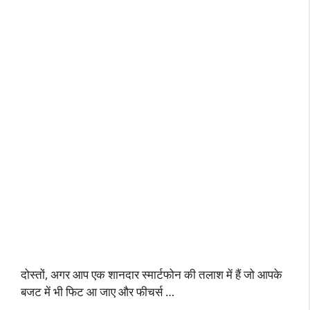
दोस्तों, अगर आप एक शानदार स्मार्टफोन की तलाश में हैं जो आपके
बजट में भी फिट आ जाए और फीचर्स …