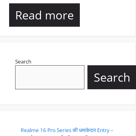
Read more
Search
Search
Realme 16 Pro Series की धमाकेदार Entry –