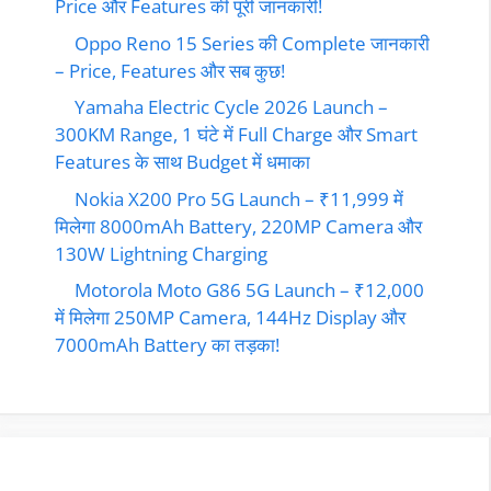
Price और Features की पूरी जानकारी!
Oppo Reno 15 Series की Complete जानकारी
– Price, Features और सब कुछ!
Yamaha Electric Cycle 2026 Launch –
300KM Range, 1 घंटे में Full Charge और Smart
Features के साथ Budget में धमाका
Nokia X200 Pro 5G Launch – ₹11,999 में
मिलेगा 8000mAh Battery, 220MP Camera और
130W Lightning Charging
Motorola Moto G86 5G Launch – ₹12,000
में मिलेगा 250MP Camera, 144Hz Display और
7000mAh Battery का तड़का!