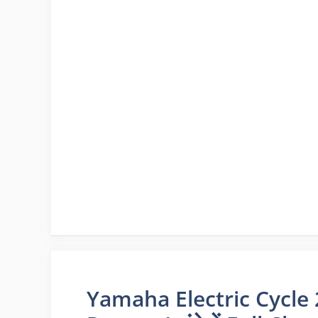
Yamaha Electric Cycle