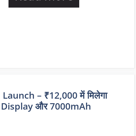
unch – ₹12,000 में मिलेगा
 Display और 7000mAh