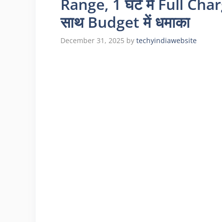
Range, 1 घंटे में Full C
साथ Budget में धमाका
December 31, 2025
by
techyindiawebsite