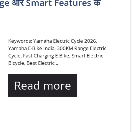
harge और Smart Features के
Keywords: Yamaha Electric Cycle 2026,
Yamaha E-Bike India, 300KM Range Electric
Cycle, Fast Charging E-Bike, Smart Electric
Bicycle, Best Electric …
Read more