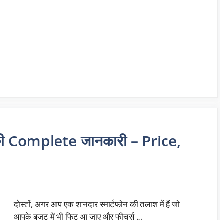
 Complete जानकारी – Price,
दोस्तों, अगर आप एक शानदार स्मार्टफोन की तलाश में हैं जो
आपके बजट में भी फिट आ जाए और फीचर्स …