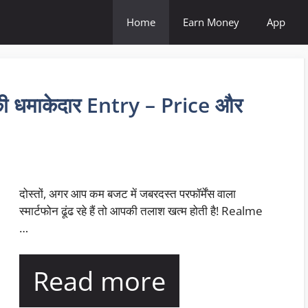
Home
Earn Money
App
 धमाकेदार Entry – Price और
दोस्तों, अगर आप कम बजट में जबरदस्त परफॉर्मेंस वाला
स्मार्टफोन ढूंढ रहे हैं तो आपकी तलाश खत्म होती है! Realme
…
Read more