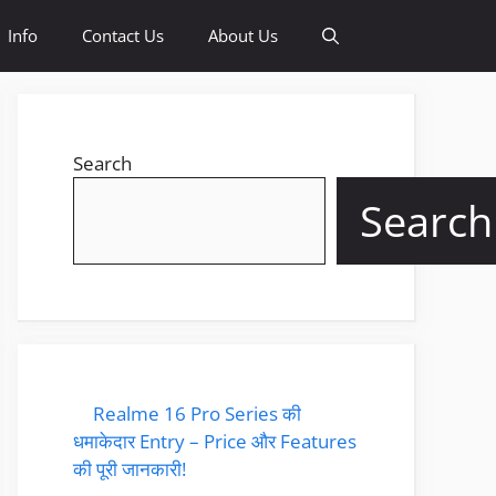
Info
Contact Us
About Us
Search
Search
Realme 16 Pro Series की
धमाकेदार Entry – Price और Features
की पूरी जानकारी!