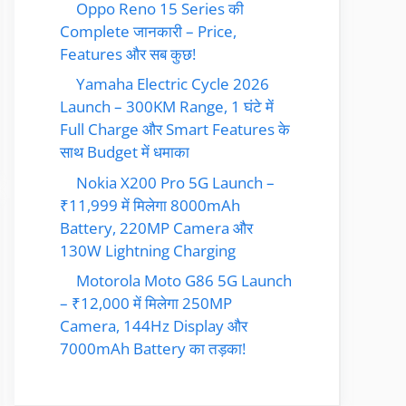
Oppo Reno 15 Series की
Complete जानकारी – Price,
Features और सब कुछ!
Yamaha Electric Cycle 2026
Launch – 300KM Range, 1 घंटे में
Full Charge और Smart Features के
साथ Budget में धमाका
Nokia X200 Pro 5G Launch –
₹11,999 में मिलेगा 8000mAh
Battery, 220MP Camera और
130W Lightning Charging
Motorola Moto G86 5G Launch
– ₹12,000 में मिलेगा 250MP
Camera, 144Hz Display और
7000mAh Battery का तड़का!