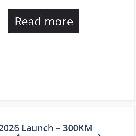
Read more
 2026 Launch – 300KM