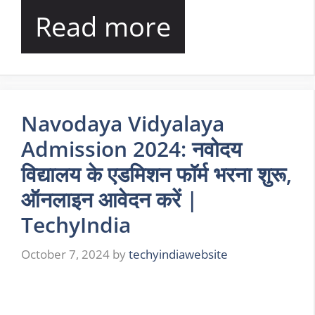
Read more
Navodaya Vidyalaya
Admission 2024: नवोदय
विद्यालय के एडमिशन फॉर्म भरना शुरू,
ऑनलाइन आवेदन करें |
TechyIndia
October 7, 2024
by
techyindiawebsite