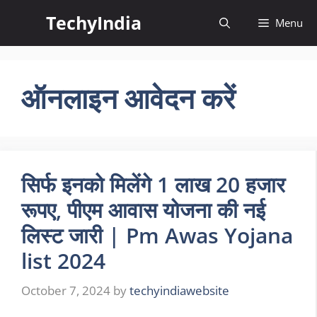
Skip
TechyIndia
Menu
to
content
ऑनलाइन आवेदन करें
सिर्फ इनको मिलेंगे 1 लाख 20 हजार
रूपए, पीएम आवास योजना की नई
लिस्ट जारी | Pm Awas Yojana
list 2024
October 7, 2024
by
techyindiawebsite