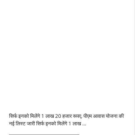
सिर्फ इनको मिलेंगे 1 लाख 20 हजार रूपए, पीएम आवास योजना की
नई लिस्ट जारी सिर्फ इनको मिलेंगे 1 लाख …