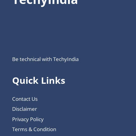
Be technical with TechyIndia
Quick Links
Contact Us
Disclaimer
Privacy Policy
Terms & Condition