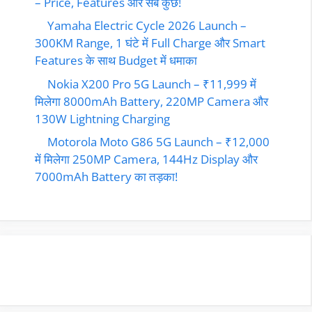
– Price, Features और सब कुछ!
Yamaha Electric Cycle 2026 Launch –
300KM Range, 1 घंटे में Full Charge और Smart
Features के साथ Budget में धमाका
Nokia X200 Pro 5G Launch – ₹11,999 में
मिलेगा 8000mAh Battery, 220MP Camera और
130W Lightning Charging
Motorola Moto G86 5G Launch – ₹12,000
में मिलेगा 250MP Camera, 144Hz Display और
7000mAh Battery का तड़का!