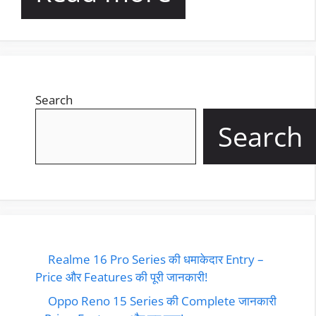
Search
Search
Realme 16 Pro Series की धमाकेदार Entry –
Price और Features की पूरी जानकारी!
Oppo Reno 15 Series की Complete जानकारी