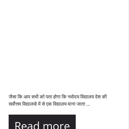
जैसा कि आप सभी को पता होगा कि नवोदय विद्यालय देश की
सर्वोत्तम विद्यालयो में से एक विद्यालय माना जाता …
Read more