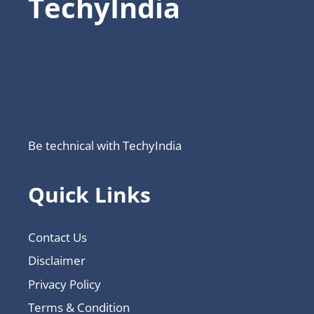
TechyIndia
Be technical with TechyIndia
Quick Links
Contact Us
Disclaimer
Privacy Policy
Terms & Condition