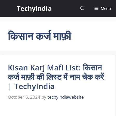
Skip
TechyIndia
Menu
to
content
किसान कर्ज माफ़ी
Kisan Karj Mafi List: किसान
कर्ज माफ़ी की लिस्ट में नाम चेक करें
| TechyIndia
October 6, 2024
by
techyindiawebsite