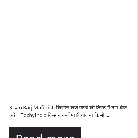
Kisan Karj Mafi List: किसान कर्ज माफ़ी की लिस्ट में नाम चेक
करें | TechyIndia किसान कर्ज माफी योजना किसी …