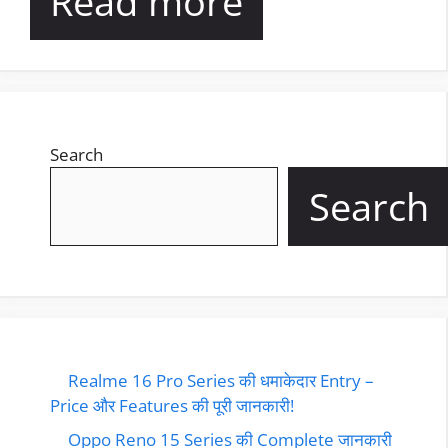
Read more
Search
Search
Realme 16 Pro Series की धमाकेदार Entry –
Price और Features की पूरी जानकारी!
Oppo Reno 15 Series की Complete जानकारी