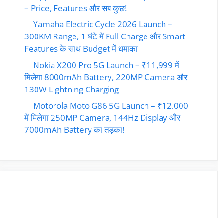
– Price, Features और सब कुछ!
Yamaha Electric Cycle 2026 Launch –
300KM Range, 1 घंटे में Full Charge और Smart
Features के साथ Budget में धमाका
Nokia X200 Pro 5G Launch – ₹11,999 में
मिलेगा 8000mAh Battery, 220MP Camera और
130W Lightning Charging
Motorola Moto G86 5G Launch – ₹12,000
में मिलेगा 250MP Camera, 144Hz Display और
7000mAh Battery का तड़का!