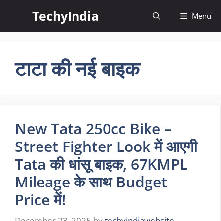
Skip
TechyIndia
Menu
to
content
टाटा की नई बाइक
New Tata 250cc Bike –
Street Fighter Look में आएगी
Tata की धांसू बाइक, 67KMPL
Mileage के साथ Budget
Price में!
December 23, 2025
by
techyindiawebsite