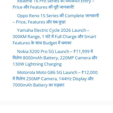
Realme 16 Pro Series की धमाकेदार Entry –
Price और Features की पूरी जानकारी!
Oppo Reno 15 Series की Complete जानकारी
– Price, Features और सब कुछ!
Yamaha Electric Cycle 2026 Launch –
300KM Range, 1 घंटे में Full Charge और Smart
Features के साथ Budget में धमाका
Nokia X200 Pro 5G Launch – ₹11,999 में
मिलेगा 8000mAh Battery, 220MP Camera और
130W Lightning Charging
Motorola Moto G86 5G Launch – ₹12,000
में मिलेगा 250MP Camera, 144Hz Display और
7000mAh Battery का तड़का!