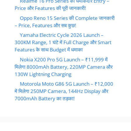
Realme 16 Pro Series की धमाकेदार Entry –
Price और Features की पूरी जानकारी!
Oppo Reno 15 Series की Complete जानकारी
– Price, Features और सब कुछ!
Yamaha Electric Cycle 2026 Launch –
300KM Range, 1 घंटे में Full Charge और Smart
Features के साथ Budget में धमाका
Nokia X200 Pro 5G Launch – ₹11,999 में
मिलेगा 8000mAh Battery, 220MP Camera और
130W Lightning Charging
Motorola Moto G86 5G Launch – ₹12,000
में मिलेगा 250MP Camera, 144Hz Display और
7000mAh Battery का तड़का!