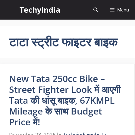
Skip
TechyIndia
Menu
to
content
टाटा स्ट्रीट फाइटर बाइक
New Tata 250cc Bike –
Street Fighter Look में आएगी
Tata की धांसू बाइक, 67KMPL
Mileage के साथ Budget
Price में!
December 23, 2025
by
techyindiawebsite