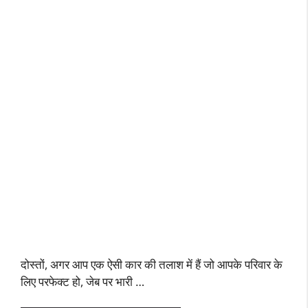
दोस्तों, अगर आप एक ऐसी कार की तलाश में हैं जो आपके परिवार के
लिए परफेक्ट हो, जेब पर भारी …