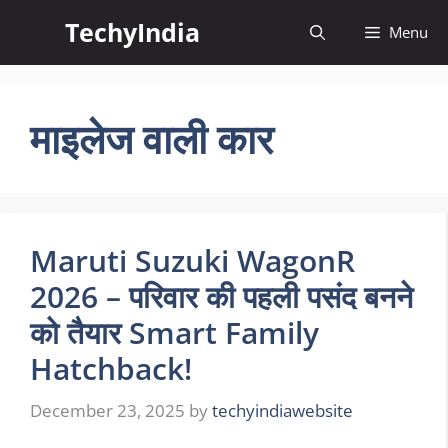
Skip
TechyIndia
Menu
to
content
माइलेज वाली कार
Maruti Suzuki WagonR
2026 – परिवार की पहली पसंद बनने
को तैयार Smart Family
Hatchback!
December 23, 2025
by
techyindiawebsite