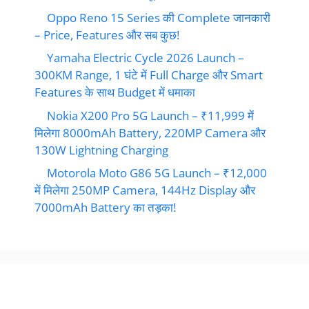
Oppo Reno 15 Series की Complete जानकारी
– Price, Features और सब कुछ!
Yamaha Electric Cycle 2026 Launch –
300KM Range, 1 घंटे में Full Charge और Smart
Features के साथ Budget में धमाका
Nokia X200 Pro 5G Launch – ₹11,999 में
मिलेगा 8000mAh Battery, 220MP Camera और
130W Lightning Charging
Motorola Moto G86 5G Launch – ₹12,000
में मिलेगा 250MP Camera, 144Hz Display और
7000mAh Battery का तड़का!