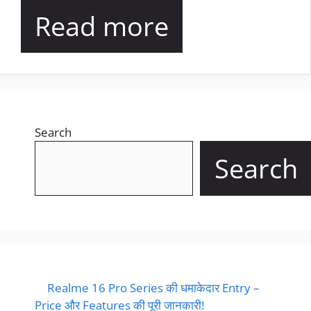
Read more
Search
Search
Realme 16 Pro Series की धमाकेदार Entry –
Price और Features की पूरी जानकारी!