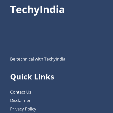
TechyIndia
Be technical with TechyIndia
Quick Links
Contact Us
Disclaimer
Privacy Policy