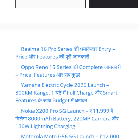
Realme 16 Pro Series की धमाकेदार Entry –
Price और Features की पूरी जानकारी!
Oppo Reno 15 Series की Complete जानकारी
– Price, Features और सब कुछ!
Yamaha Electric Cycle 2026 Launch –
300KM Range, 1 घंटे में Full Charge और Smart
Features के साथ Budget में धमाका
Nokia X200 Pro 5G Launch – ₹11,999 में
मिलेगा 8000mAh Battery, 220MP Camera और
130W Lightning Charging
Motorola Moto G86 5G Launch – ₹12,000