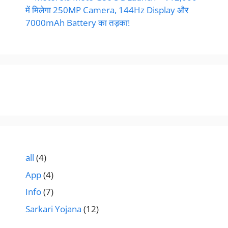
में मिलेगा 250MP Camera, 144Hz Display और
7000mAh Battery का तड़का!
all
(4)
App
(4)
Info
(7)
Sarkari Yojana
(12)