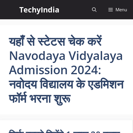
Skip
TechyIndia
Menu
to
content
यहाँ से स्टेटस चेक करें
Navodaya Vidyalaya
Admission 2024:
नवोदय विद्यालय के एडमिशन
फॉर्म भरना शुरू