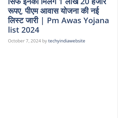
सिर्फ इनको मिलेंगे 1 लाख 20 हजार
रूपए, पीएम आवास योजना की नई
लिस्ट जारी | Pm Awas Yojana
list 2024
October 7, 2024
by
techyindiawebsite