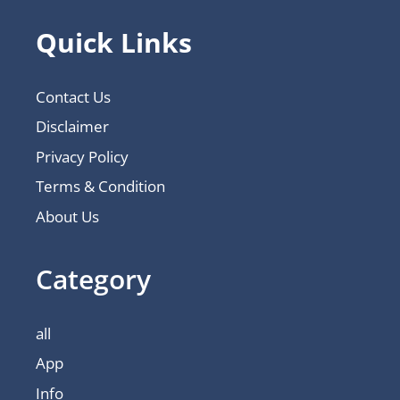
Quick Links
Contact Us
Disclaimer
Privacy Policy
Terms & Condition
About Us
Category
all
App
Info