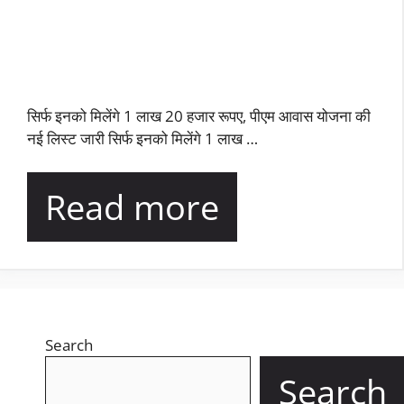
सिर्फ इनको मिलेंगे 1 लाख 20 हजार रूपए, पीएम आवास योजना की
नई लिस्ट जारी सिर्फ इनको मिलेंगे 1 लाख …
Read more
Search
Search