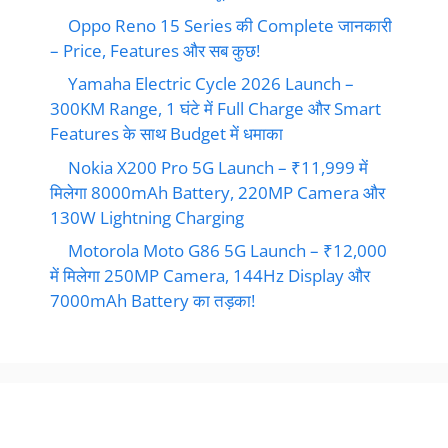
Oppo Reno 15 Series की Complete जानकारी
– Price, Features और सब कुछ!
Yamaha Electric Cycle 2026 Launch –
300KM Range, 1 घंटे में Full Charge और Smart
Features के साथ Budget में धमाका
Nokia X200 Pro 5G Launch – ₹11,999 में
मिलेगा 8000mAh Battery, 220MP Camera और
130W Lightning Charging
Motorola Moto G86 5G Launch – ₹12,000
में मिलेगा 250MP Camera, 144Hz Display और
7000mAh Battery का तड़का!