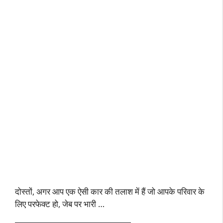
दोस्तों, अगर आप एक ऐसी कार की तलाश में हैं जो आपके परिवार के
लिए परफेक्ट हो, जेब पर भारी …