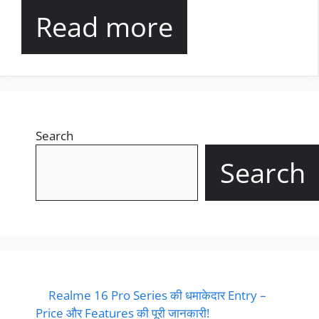
Read more
Search
Search
Realme 16 Pro Series की धमाकेदार Entry –
Price और Features की पूरी जानकारी!