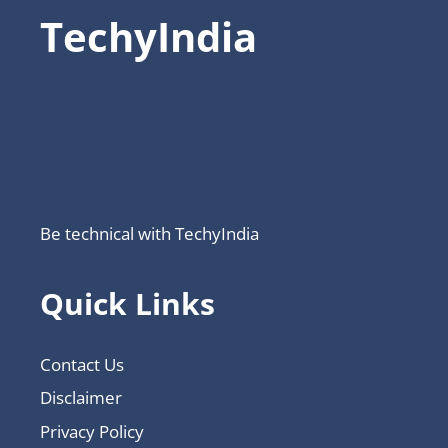
TechyIndia
Be technical with TechyIndia
Quick Links
Contact Us
Disclaimer
Privacy Policy