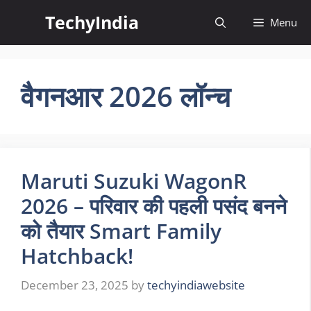
Skip
TechyIndia
Menu
to
content
वैगनआर 2026 लॉन्च
Maruti Suzuki WagonR
2026 – परिवार की पहली पसंद बनने
को तैयार Smart Family
Hatchback!
December 23, 2025
by
techyindiawebsite