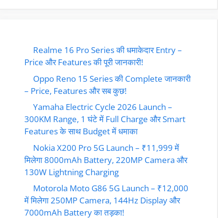
Realme 16 Pro Series की धमाकेदार Entry –
Price और Features की पूरी जानकारी!
Oppo Reno 15 Series की Complete जानकारी
– Price, Features और सब कुछ!
Yamaha Electric Cycle 2026 Launch –
300KM Range, 1 घंटे में Full Charge और Smart
Features के साथ Budget में धमाका
Nokia X200 Pro 5G Launch – ₹11,999 में
मिलेगा 8000mAh Battery, 220MP Camera और
130W Lightning Charging
Motorola Moto G86 5G Launch – ₹12,000
में मिलेगा 250MP Camera, 144Hz Display और
7000mAh Battery का तड़का!