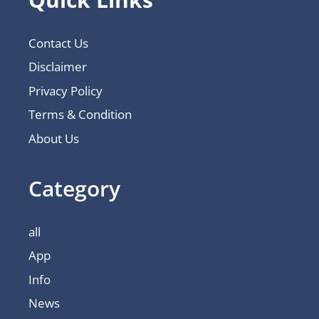
Contact Us
Disclaimer
Privacy Policy
Terms & Condition
About Us
Category
all
App
Info
News