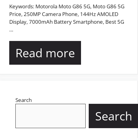
Keywords: Motorola Moto G86 5G, Moto G86 5G
Price, 250MP Camera Phone, 144Hz AMOLED
Display, 7000mAh Battery Smartphone, Best 5G
…
Read more
Search
Search