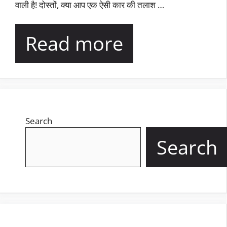
वाली है! दोस्तों, क्या आप एक ऐसी कार की तलाश …
Read more
Search
Search