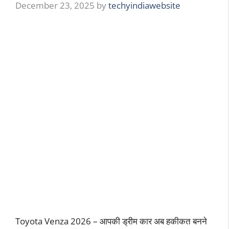
December 23, 2025
by
techyindiawebsite
Toyota Venza 2026 – आपकी ड्रीम कार अब हकीकत बनने