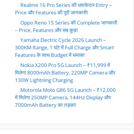
Realme 16 Pro Series की धमाकेदार Entry –
Price और Features की पूरी जानकारी!
Oppo Reno 15 Series की Complete जानकारी
– Price, Features और सब कुछ!
Yamaha Electric Cycle 2026 Launch –
300KM Range, 1 घंटे में Full Charge और Smart
Features के साथ Budget में धमाका
Nokia X200 Pro 5G Launch – ₹11,999 में
मिलेगा 8000mAh Battery, 220MP Camera और
130W Lightning Charging
Motorola Moto G86 5G Launch – ₹12,000
में मिलेगा 250MP Camera, 144Hz Display और
7000mAh Battery का तड़का!