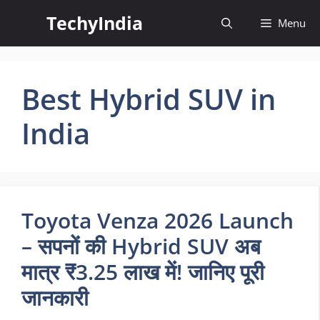
Skip
TechyIndia
Menu
to
content
Best Hybrid SUV in
India
Toyota Venza 2026 Launch
– सपनों की Hybrid SUV अब
मात्र ₹3.25 लाख में! जानिए पूरी
जानकारी