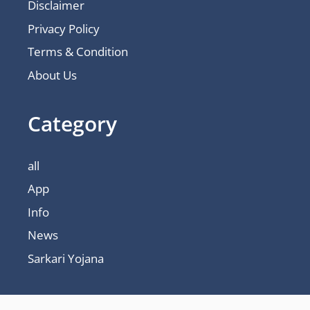
Disclaimer
Privacy Policy
Terms & Condition
About Us
Category
all
App
Info
News
Sarkari Yojana