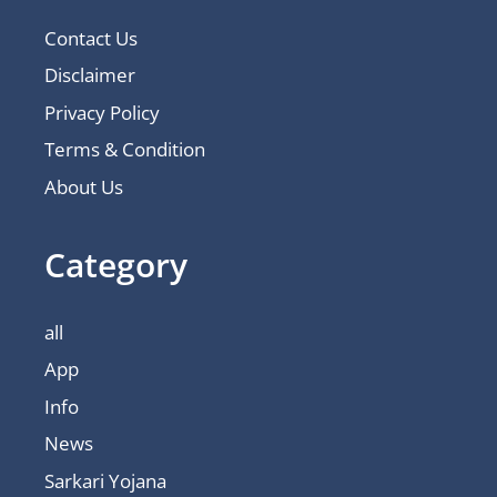
Contact Us
Disclaimer
Privacy Policy
Terms & Condition
About Us
Category
all
App
Info
News
Sarkari Yojana