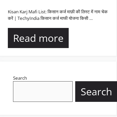
Kisan Karj Mafi List: किसान कर्ज माफ़ी की लिस्ट में नाम चेक
करें | TechyIndia किसान कर्ज माफी योजना किसी …
Read more
Search
Search