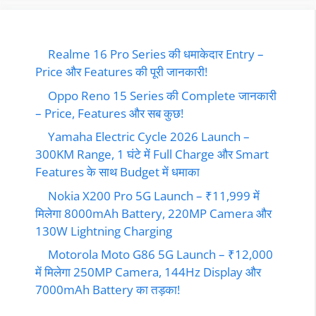
Realme 16 Pro Series की धमाकेदार Entry –
Price और Features की पूरी जानकारी!
Oppo Reno 15 Series की Complete जानकारी
– Price, Features और सब कुछ!
Yamaha Electric Cycle 2026 Launch –
300KM Range, 1 घंटे में Full Charge और Smart
Features के साथ Budget में धमाका
Nokia X200 Pro 5G Launch – ₹11,999 में
मिलेगा 8000mAh Battery, 220MP Camera और
130W Lightning Charging
Motorola Moto G86 5G Launch – ₹12,000
में मिलेगा 250MP Camera, 144Hz Display और
7000mAh Battery का तड़का!