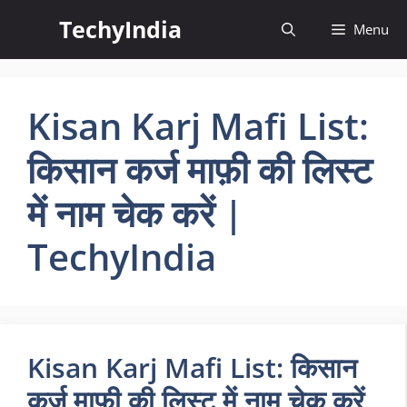
Skip
TechyIndia
Menu
to
content
Kisan Karj Mafi List:
किसान कर्ज माफ़ी की लिस्ट
में नाम चेक करें |
TechyIndia
Kisan Karj Mafi List: किसान
कर्ज माफ़ी की लिस्ट में नाम चेक करें