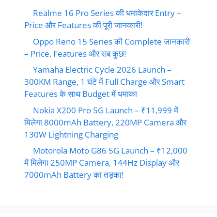
Realme 16 Pro Series की धमाकेदार Entry –
Price और Features की पूरी जानकारी!
Oppo Reno 15 Series की Complete जानकारी
– Price, Features और सब कुछ!
Yamaha Electric Cycle 2026 Launch –
300KM Range, 1 घंटे में Full Charge और Smart
Features के साथ Budget में धमाका
Nokia X200 Pro 5G Launch – ₹11,999 में
मिलेगा 8000mAh Battery, 220MP Camera और
130W Lightning Charging
Motorola Moto G86 5G Launch – ₹12,000
में मिलेगा 250MP Camera, 144Hz Display और
7000mAh Battery का तड़का!