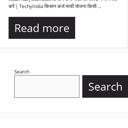
करें | TechyIndia किसान कर्ज माफी योजना किसी …
Read more
Search
Search