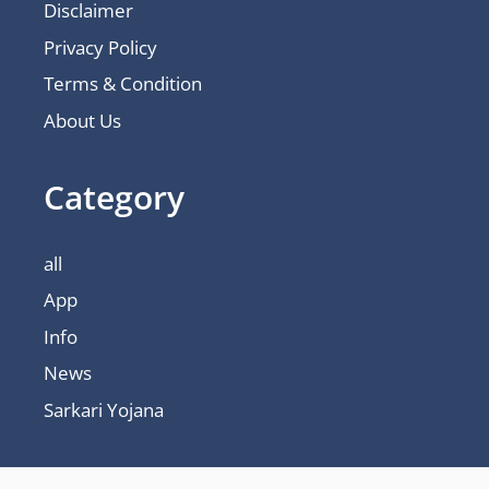
Disclaimer
Privacy Policy
Terms & Condition
About Us
Category
all
App
Info
News
Sarkari Yojana