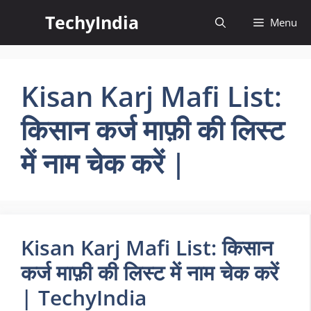
Skip
TechyIndia
Menu
to
content
Kisan Karj Mafi List:
किसान कर्ज माफ़ी की लिस्ट
में नाम चेक करें |
Kisan Karj Mafi List: किसान
कर्ज माफ़ी की लिस्ट में नाम चेक करें
| TechyIndia