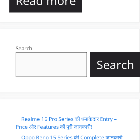
Read more
Search
Search
Realme 16 Pro Series की धमाकेदार Entry –
Price और Features की पूरी जानकारी!
Oppo Reno 15 Series की Complete जानकारी