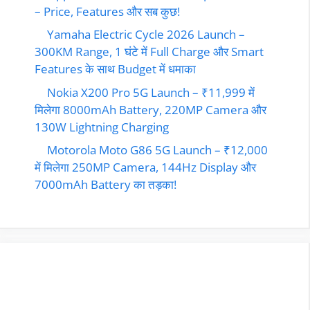
– Price, Features और सब कुछ!
Yamaha Electric Cycle 2026 Launch –
300KM Range, 1 घंटे में Full Charge और Smart
Features के साथ Budget में धमाका
Nokia X200 Pro 5G Launch – ₹11,999 में
मिलेगा 8000mAh Battery, 220MP Camera और
130W Lightning Charging
Motorola Moto G86 5G Launch – ₹12,000
में मिलेगा 250MP Camera, 144Hz Display और
7000mAh Battery का तड़का!