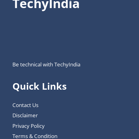
TechyIndia
Be technical with TechyIndia
Quick Links
Contact Us
Disclaimer
Privacy Policy
Terms & Condition