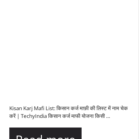
Kisan Karj Mafi List: किसान कर्ज माफ़ी की लिस्ट में नाम चेक
करें | TechyIndia किसान कर्ज माफी योजना किसी …