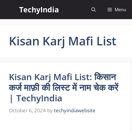
Skip
TechyIndia
Menu
to
content
Kisan Karj Mafi List
Kisan Karj Mafi List: किसान
कर्ज माफ़ी की लिस्ट में नाम चेक करें
| TechyIndia
October 6, 2024
by
techyindiawebsite