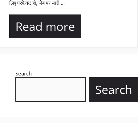
लिए परफेक्ट हो, जेब पर भारी …
Read more
Search
Search