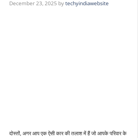
December 23, 2025
by
techyindiawebsite
दोस्तों, अगर आप एक ऐसी कार की तलाश में हैं जो आपके परिवार के