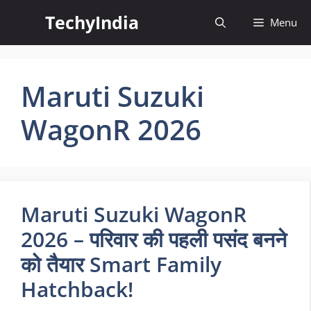
Skip
TechyIndia
Menu
to
content
Maruti Suzuki
WagonR 2026
Maruti Suzuki WagonR
2026 – परिवार की पहली पसंद बनने
को तैयार Smart Family
Hatchback!