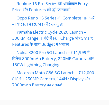
Realme 16 Pro Series की धमाकेदार Entry –
Price और Features की पूरी जानकारी!
Oppo Reno 15 Series की Complete जानकारी
– Price, Features और सब कुछ!
Yamaha Electric Cycle 2026 Launch –
300KM Range, 1 घंटे में Full Charge और Smart
Features के साथ Budget में धमाका
Nokia X200 Pro 5G Launch – ₹11,999 में
मिलेगा 8000mAh Battery, 220MP Camera और
130W Lightning Charging
Motorola Moto G86 5G Launch – ₹12,000
में मिलेगा 250MP Camera, 144Hz Display और
7000mAh Battery का तड़का!