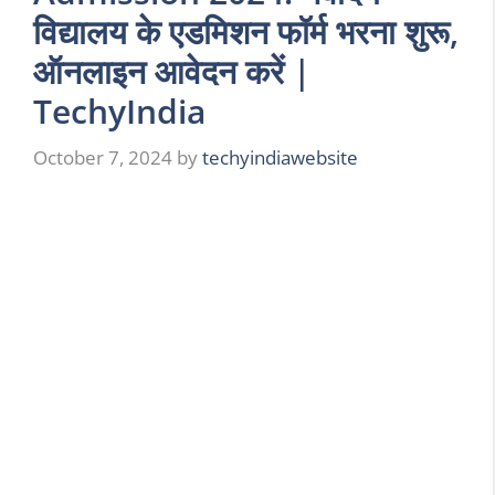
विद्यालय के एडमिशन फॉर्म भरना शुरू,
ऑनलाइन आवेदन करें |
TechyIndia
October 7, 2024
by
techyindiawebsite