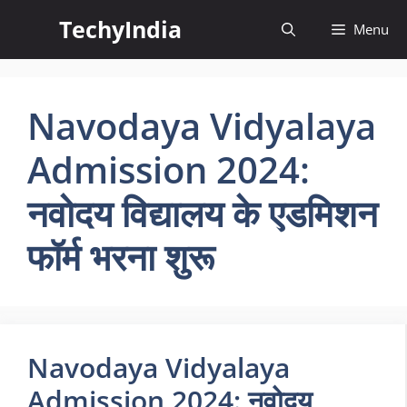
Skip
TechyIndia
Menu
to
content
Navodaya Vidyalaya
Admission 2024:
नवोदय विद्यालय के एडमिशन
फॉर्म भरना शुरू
Navodaya Vidyalaya
Admission 2024: नवोदय