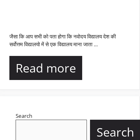
जैसा कि आप सभी को पता होगा कि नवोदय विद्यालय देश की
सर्वोत्तम विद्यालयो में से एक विद्यालय माना जाता …
Read more
Search
Search