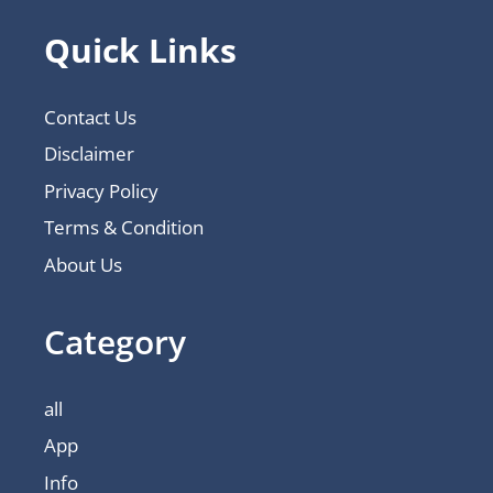
Quick Links
Contact Us
Disclaimer
Privacy Policy
Terms & Condition
About Us
Category
all
App
Info