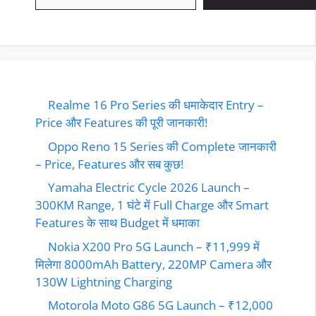
Realme 16 Pro Series की धमाकेदार Entry –
Price और Features की पूरी जानकारी!
Oppo Reno 15 Series की Complete जानकारी
– Price, Features और सब कुछ!
Yamaha Electric Cycle 2026 Launch –
300KM Range, 1 घंटे में Full Charge और Smart
Features के साथ Budget में धमाका
Nokia X200 Pro 5G Launch – ₹11,999 में
मिलेगा 8000mAh Battery, 220MP Camera और
130W Lightning Charging
Motorola Moto G86 5G Launch – ₹12,000