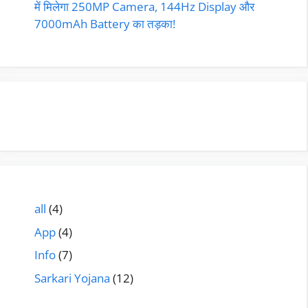
में मिलेगा 250MP Camera, 144Hz Display और
7000mAh Battery का तड़का!
all
(4)
App
(4)
Info
(7)
Sarkari Yojana
(12)