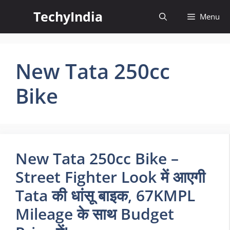
Skip
TechyIndia
Menu
to
content
New Tata 250cc
Bike
New Tata 250cc Bike –
Street Fighter Look में आएगी
Tata की धांसू बाइक, 67KMPL
Mileage के साथ Budget