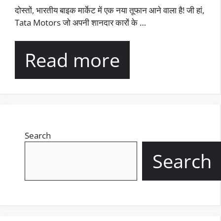
दोस्तों, भारतीय बाइक मार्केट में एक नया तूफान आने वाला है! जी हां,
Tata Motors जो अपनी शानदार कारों के …
Read more
Search
Search