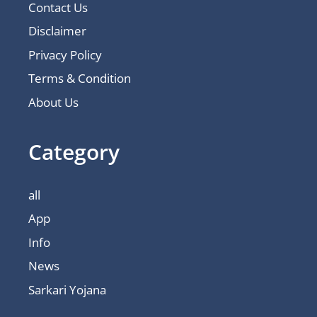
Contact Us
Disclaimer
Privacy Policy
Terms & Condition
About Us
Category
all
App
Info
News
Sarkari Yojana