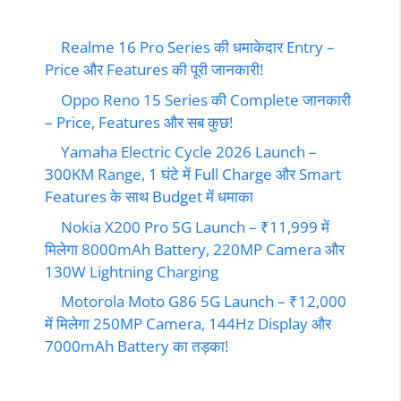
Realme 16 Pro Series की धमाकेदार Entry –
Price और Features की पूरी जानकारी!
Oppo Reno 15 Series की Complete जानकारी
– Price, Features और सब कुछ!
Yamaha Electric Cycle 2026 Launch –
300KM Range, 1 घंटे में Full Charge और Smart
Features के साथ Budget में धमाका
Nokia X200 Pro 5G Launch – ₹11,999 में
मिलेगा 8000mAh Battery, 220MP Camera और
130W Lightning Charging
Motorola Moto G86 5G Launch – ₹12,000
में मिलेगा 250MP Camera, 144Hz Display और
7000mAh Battery का तड़का!