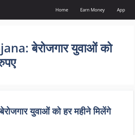
Home
Earn Money
App
na: बेरोजगार युवाओं को
रुपए
जगार युवाओं को हर महीने मिलेंगे