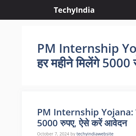
Skip
TechyIndia
to
content
PM Internship Yoja
हर महीने मिलेंगे 5000 
PM Internship Yojana: बेरो
5000 रुपए, ऐसे करें आवेदन
October 7, 2024
by
techyindiawebsite