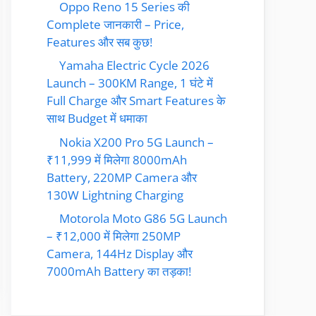
Oppo Reno 15 Series की
Complete जानकारी – Price,
Features और सब कुछ!
Yamaha Electric Cycle 2026
Launch – 300KM Range, 1 घंटे में
Full Charge और Smart Features के
साथ Budget में धमाका
Nokia X200 Pro 5G Launch –
₹11,999 में मिलेगा 8000mAh
Battery, 220MP Camera और
130W Lightning Charging
Motorola Moto G86 5G Launch
– ₹12,000 में मिलेगा 250MP
Camera, 144Hz Display और
7000mAh Battery का तड़का!