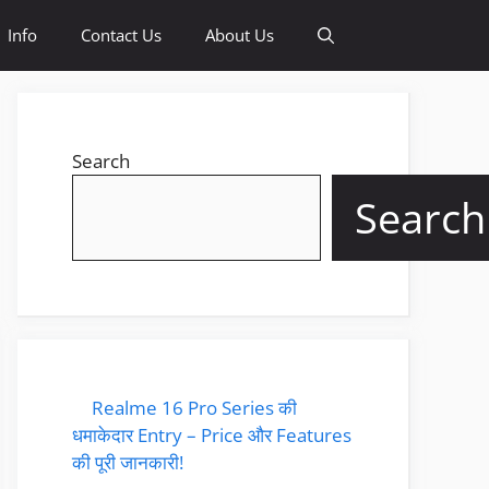
Info
Contact Us
About Us
Search
Search
Realme 16 Pro Series की
धमाकेदार Entry – Price और Features
की पूरी जानकारी!