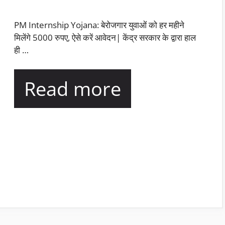
PM Internship Yojana: बेरोजगार युवाओं को हर महीने
मिलेंगे 5000 रुपए, ऐसे करें आवेदन| केंद्र सरकार के द्वारा हाल
ही …
Read more