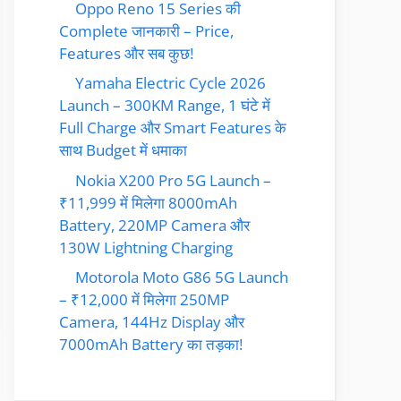
Oppo Reno 15 Series की
Complete जानकारी – Price,
Features और सब कुछ!
Yamaha Electric Cycle 2026
Launch – 300KM Range, 1 घंटे में
Full Charge और Smart Features के
साथ Budget में धमाका
Nokia X200 Pro 5G Launch –
₹11,999 में मिलेगा 8000mAh
Battery, 220MP Camera और
130W Lightning Charging
Motorola Moto G86 5G Launch
– ₹12,000 में मिलेगा 250MP
Camera, 144Hz Display और
7000mAh Battery का तड़का!