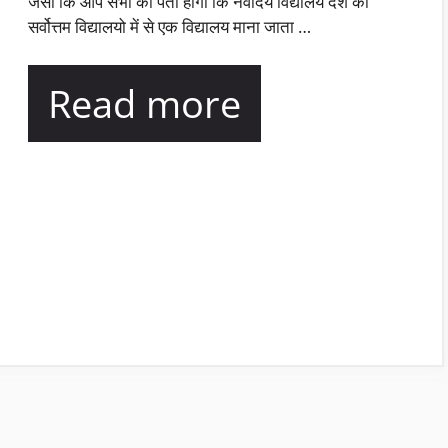
जैसा कि आप सभी को पता होगा कि नवोदय विद्यालय देश की
सर्वोत्तम विद्यालयो में से एक विद्यालय माना जाता …
Read more