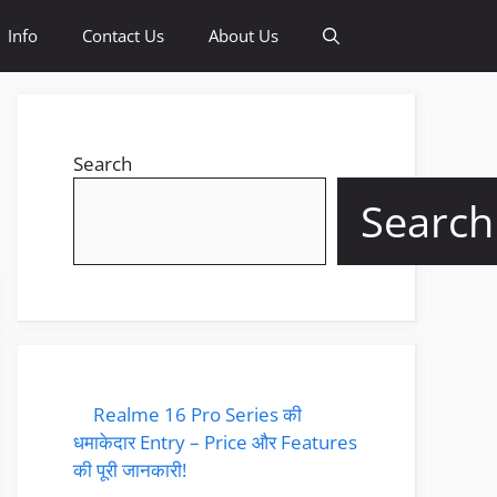
Info
Contact Us
About Us
Search
Search
Realme 16 Pro Series की
धमाकेदार Entry – Price और Features
की पूरी जानकारी!