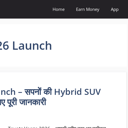
Home
Earn Money
App
26 Launch
ch – सपनों की Hybrid SUV
ए पूरी जानकारी