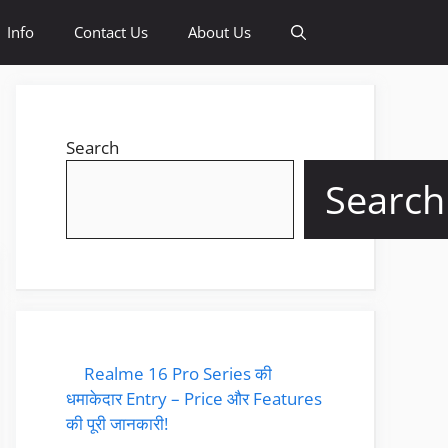
Info
Contact Us
About Us
Search
Search
Realme 16 Pro Series की
धमाकेदार Entry – Price और Features
की पूरी जानकारी!