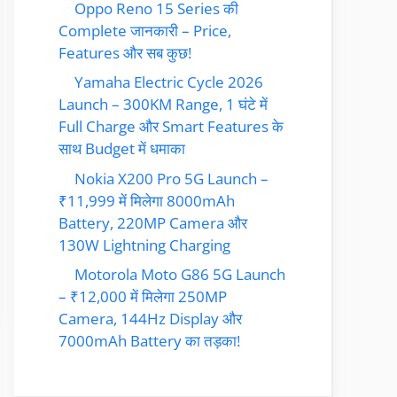
Oppo Reno 15 Series की
Complete जानकारी – Price,
Features और सब कुछ!
Yamaha Electric Cycle 2026
Launch – 300KM Range, 1 घंटे में
Full Charge और Smart Features के
साथ Budget में धमाका
Nokia X200 Pro 5G Launch –
₹11,999 में मिलेगा 8000mAh
Battery, 220MP Camera और
130W Lightning Charging
Motorola Moto G86 5G Launch
– ₹12,000 में मिलेगा 250MP
Camera, 144Hz Display और
7000mAh Battery का तड़का!