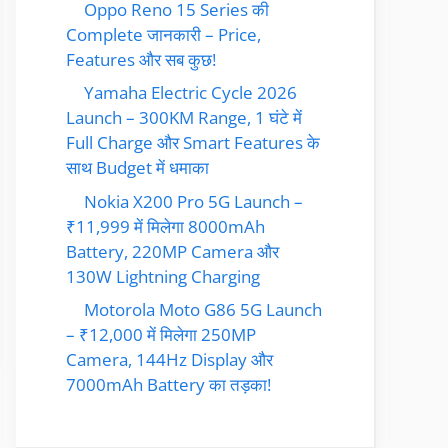
Oppo Reno 15 Series की
Complete जानकारी – Price,
Features और सब कुछ!
Yamaha Electric Cycle 2026
Launch – 300KM Range, 1 घंटे में
Full Charge और Smart Features के
साथ Budget में धमाका
Nokia X200 Pro 5G Launch –
₹11,999 में मिलेगा 8000mAh
Battery, 220MP Camera और
130W Lightning Charging
Motorola Moto G86 5G Launch
– ₹12,000 में मिलेगा 250MP
Camera, 144Hz Display और
7000mAh Battery का तड़का!