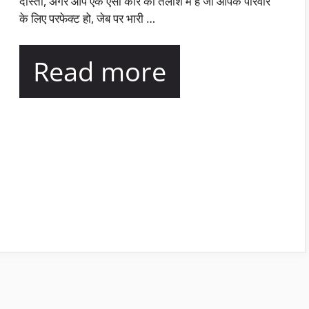
दोस्तों, अगर आप एक ऐसी कार की तलाश में हैं जो आपके परिवार
के लिए परफेक्ट हो, जेब पर भारी …
Read more