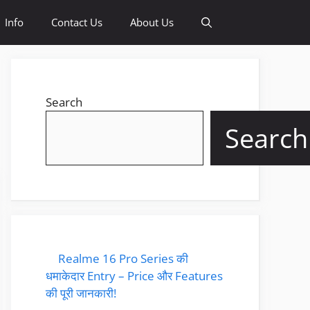
Info
Contact Us
About Us
Search
Search
Realme 16 Pro Series की
धमाकेदार Entry – Price और Features
की पूरी जानकारी!