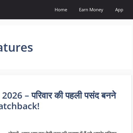
Home
Earn Money
App
atures
26 – परिवार की पहली पसंद बनने
Hatchback!