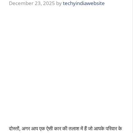
December 23, 2025
by
techyindiawebsite
दोस्तों, अगर आप एक ऐसी कार की तलाश में हैं जो आपके परिवार के