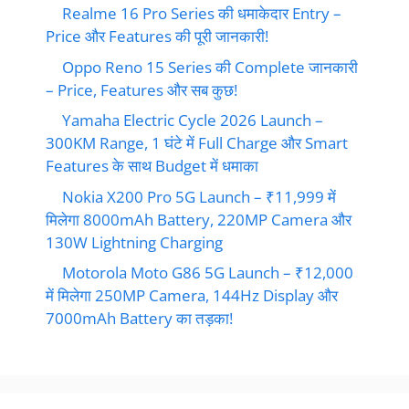
Realme 16 Pro Series की धमाकेदार Entry –
Price और Features की पूरी जानकारी!
Oppo Reno 15 Series की Complete जानकारी
– Price, Features और सब कुछ!
Yamaha Electric Cycle 2026 Launch –
300KM Range, 1 घंटे में Full Charge और Smart
Features के साथ Budget में धमाका
Nokia X200 Pro 5G Launch – ₹11,999 में
मिलेगा 8000mAh Battery, 220MP Camera और
130W Lightning Charging
Motorola Moto G86 5G Launch – ₹12,000
में मिलेगा 250MP Camera, 144Hz Display और
7000mAh Battery का तड़का!