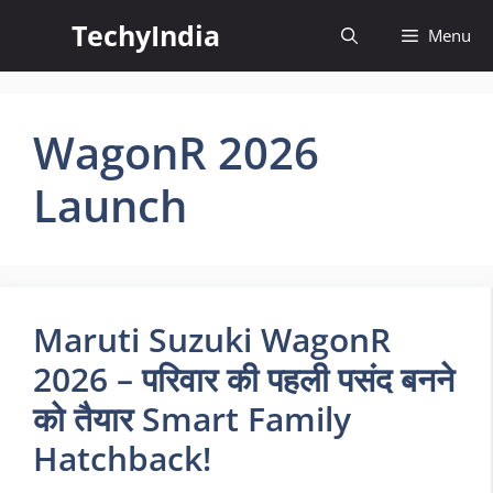
Skip
TechyIndia
Menu
to
content
WagonR 2026
Launch
Maruti Suzuki WagonR
2026 – परिवार की पहली पसंद बनने
को तैयार Smart Family
Hatchback!