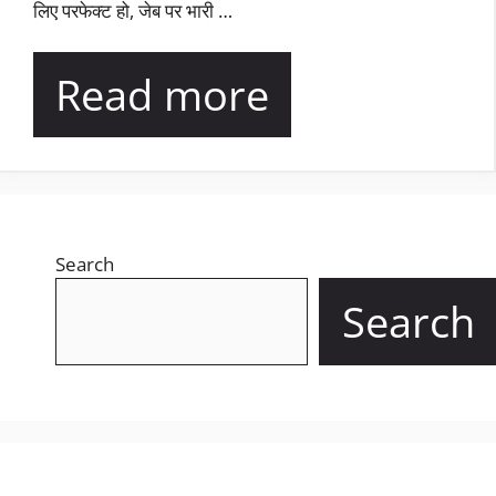
लिए परफेक्ट हो, जेब पर भारी …
Read more
Search
Search