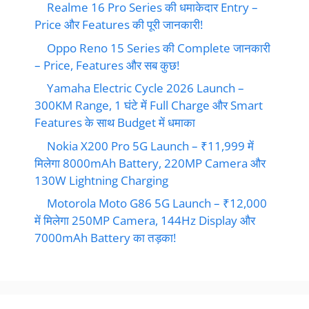
Realme 16 Pro Series की धमाकेदार Entry –
Price और Features की पूरी जानकारी!
Oppo Reno 15 Series की Complete जानकारी
– Price, Features और सब कुछ!
Yamaha Electric Cycle 2026 Launch –
300KM Range, 1 घंटे में Full Charge और Smart
Features के साथ Budget में धमाका
Nokia X200 Pro 5G Launch – ₹11,999 में
मिलेगा 8000mAh Battery, 220MP Camera और
130W Lightning Charging
Motorola Moto G86 5G Launch – ₹12,000
में मिलेगा 250MP Camera, 144Hz Display और
7000mAh Battery का तड़का!