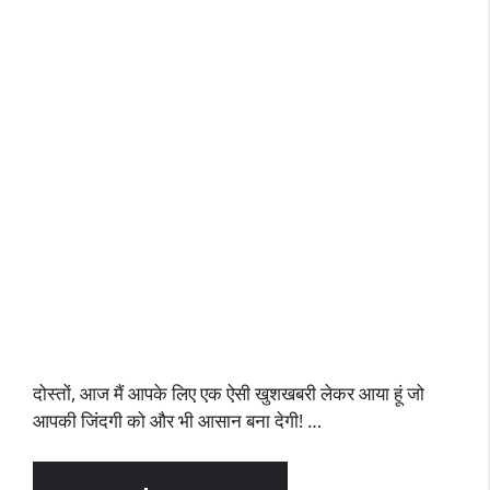
दोस्तों, आज मैं आपके लिए एक ऐसी खुशखबरी लेकर आया हूं जो
आपकी जिंदगी को और भी आसान बना देगी! …