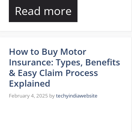
Read more
How to Buy Motor
Insurance: Types, Benefits
& Easy Claim Process
Explained
February 4, 2025
by
techyindiawebsite