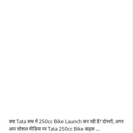
क्या Tata सच में 250cc Bike Launch कर रही है? दोस्तों, अगर
आप सोशल मीडिया पर Tata 250cc Bike बाइक …