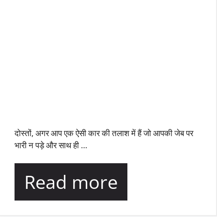
दोस्तों, अगर आप एक ऐसी कार की तलाश में हैं जो आपकी जेब पर
भारी न पड़े और साथ ही …
Read more