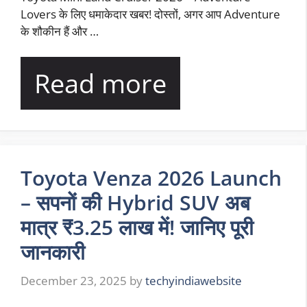
Lovers के लिए धमाकेदार खबर! दोस्तों, अगर आप Adventure
के शौकीन हैं और …
Read more
Toyota Venza 2026 Launch
– सपनों की Hybrid SUV अब
मात्र ₹3.25 लाख में! जानिए पूरी
जानकारी
December 23, 2025
by
techyindiawebsite