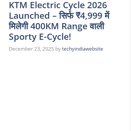
KTM Electric Cycle 2026
Launched – सिर्फ ₹4,999 में
मिलेगी 400KM Range वाली
Sporty E-Cycle!
December 23, 2025
by
techyindiawebsite