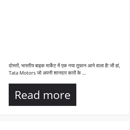
दोस्तों, भारतीय बाइक मार्केट में एक नया तूफान आने वाला है! जी हां,
Tata Motors जो अपनी शानदार कारों के …
Read more