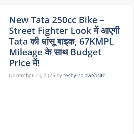
New Tata 250cc Bike –
Street Fighter Look में आएगी
Tata की धांसू बाइक, 67KMPL
Mileage के साथ Budget
Price में!
December 23, 2025
by
techyindiawebsite