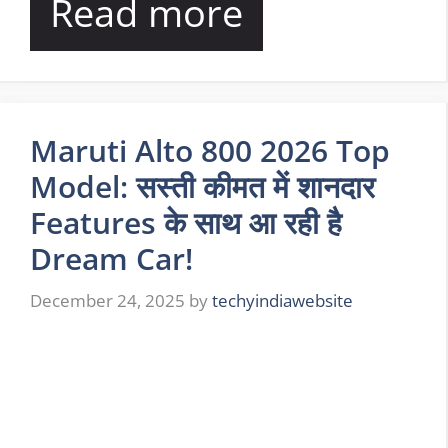
Read more
Maruti Alto 800 2026 Top
Model: सस्ती कीमत में शानदार
Features के साथ आ रही है
Dream Car!
December 24, 2025
by
techyindiawebsite