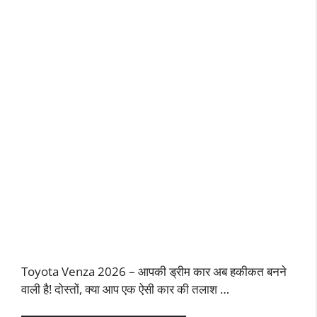
Toyota Venza 2026 – आपकी ड्रीम कार अब हकीकत बनने
वाली है! दोस्तों, क्या आप एक ऐसी कार की तलाश …