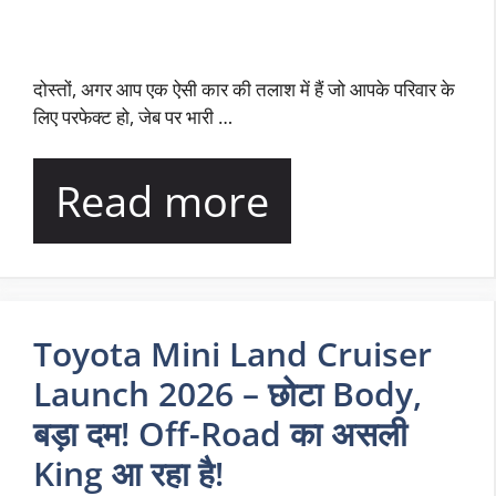
दोस्तों, अगर आप एक ऐसी कार की तलाश में हैं जो आपके परिवार के
लिए परफेक्ट हो, जेब पर भारी …
Read more
Toyota Mini Land Cruiser
Launch 2026 – छोटा Body,
बड़ा दम! Off-Road का असली
King आ रहा है!