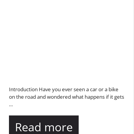
Introduction Have you ever seen a car or a bike
on the road and wondered what happens if it gets
…
Read more