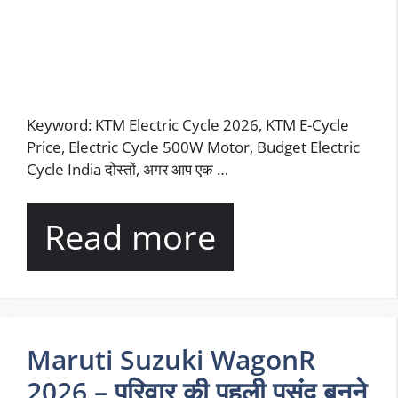
Keyword: KTM Electric Cycle 2026, KTM E-Cycle
Price, Electric Cycle 500W Motor, Budget Electric
Cycle India दोस्तों, अगर आप एक …
Read more
Maruti Suzuki WagonR
2026 – परिवार की पहली पसंद बनने