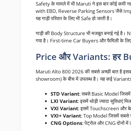
Safety के मामले में भी Maruti ने इस बार कोई कमी 
with EBD, Reverse Parking Sensors जैसे Import
यह गाड़ी परिवार के लिए भी Safe हो जाती है।
गाड़ी की Body Structure भी मजबूत बनाई गई है। N
गया है। First-time Car Buyers और फैमिली के लि
Price और Variants: हर Bu
Maruti Alto 800 2026 की सबसे अच्छी बात है इसक
showroom) के बीच में उपलब्ध है। यह कई Variants म
STD Variant
: सबसे Basic Model जिसमें 
LXI Variant
: इसमें थोड़ी ज्यादा सुविधाएं मिल
VXI Variant
: इसमें Touchscreen और बे
VXI+ Variant
: Top Model जिसमें सबसे ज
CNG Options
: पेट्रोल और CNG दोनों में