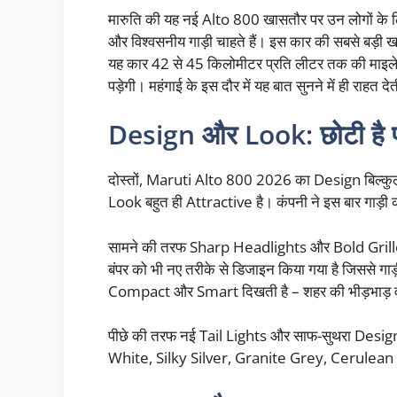
मारुति की यह नई Alto 800 खासतौर पर उन लोगों के लि
और विश्वसनीय गाड़ी चाहते हैं। इस कार की सबसे बड़
यह कार 42 से 45 किलोमीटर प्रति लीटर तक की माइलेज द
पड़ेगी। महंगाई के इस दौर में यह बात सुनने में ही राहत दे
Design और Look: छोटी है पर
दोस्तों, Maruti Alto 800 2026 का Design बिल्क
Look बहुत ही Attractive है। कंपनी ने इस बार गाड़ी 
सामने की तरफ Sharp Headlights और Bold Grille
बंपर को भी नए तरीके से डिजाइन किया गया है जिससे गाड
Compact और Smart दिखती है – शहर की भीड़भाड़ वा
पीछे की तरफ नई Tail Lights और साफ-सुथरा Design दिय
White, Silky Silver, Granite Grey, Cerulean Bl