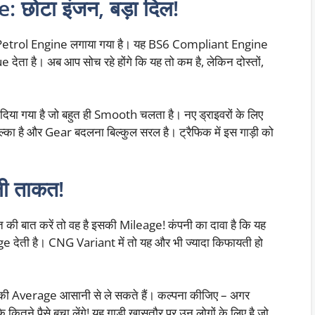
ोटा इंजन, बड़ा दिल!
Petrol Engine लगाया गया है। यह BS6 Compliant Engine
 है। अब आप सोच रहे होंगे कि यह तो कम है, लेकिन दोस्तों,
गया है जो बहुत ही Smooth चलता है। नए ड्राइवरों के लिए
्का है और Gear बदलना बिल्कुल सरल है। ट्रैफिक में इस गाड़ी को
ी ताकत!
की बात करें तो वह है इसकी Mileage! कंपनी का दावा है कि यह
e देती है। CNG Variant में तो यह और भी ज्यादा किफायती हो
 की Average आसानी से ले सकते हैं। कल्पना कीजिए – अगर
कितने पैसे बचा लेंगे! यह गाड़ी खासतौर पर उन लोगों के लिए है जो