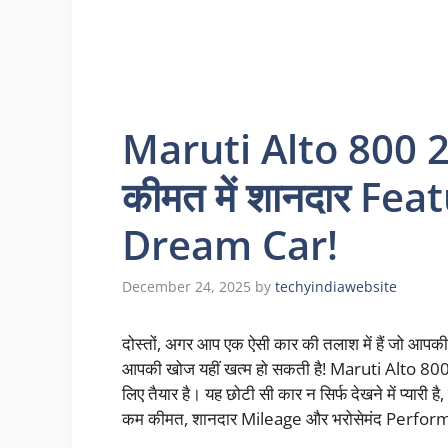
Maruti Alto 800 2
कीमत में शानदार Feat
Dream Car!
December 24, 2025
by
techyindiawebsite
दोस्तों, अगर आप एक ऐसी कार की तलाश में हैं जो आपकी
आपकी खोज यहीं खत्म हो सकती है! Maruti Alto 800
लिए तैयार है। यह छोटी सी कार न सिर्फ देखने में प्यारी 
कम कीमत, शानदार Mileage और भरोसेमंद Perfo