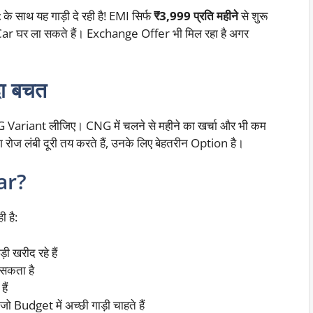
t
के साथ यह गाड़ी दे रही है! EMI सिर्फ
₹3,999 प्रति महीने
से शुरू
ar घर ला सकते हैं। Exchange Offer भी मिल रहा है अगर
ा बचत
 CNG Variant लीजिए। CNG में चलने से महीने का खर्चा और भी कम
ोज लंबी दूरी तय करते हैं, उनके लिए बेहतरीन Option है।
ar?
 है:
़ी खरीद रहे हैं
 सकता है
ैं
 जो Budget में अच्छी गाड़ी चाहते हैं