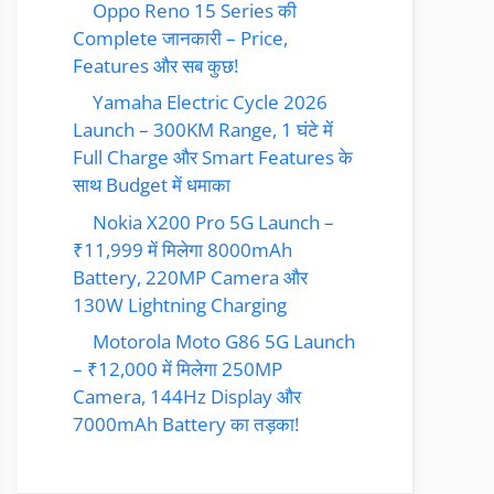
Oppo Reno 15 Series की
Complete जानकारी – Price,
Features और सब कुछ!
Yamaha Electric Cycle 2026
Launch – 300KM Range, 1 घंटे में
Full Charge और Smart Features के
साथ Budget में धमाका
Nokia X200 Pro 5G Launch –
₹11,999 में मिलेगा 8000mAh
Battery, 220MP Camera और
130W Lightning Charging
Motorola Moto G86 5G Launch
– ₹12,000 में मिलेगा 250MP
Camera, 144Hz Display और
7000mAh Battery का तड़का!