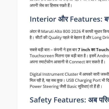
अपनी जेब का हिसाब रखते हैं।
Interior और Features: बज
अंदर से Maruti Alto 800 2026 में काफी सुधार क
है। सीटों की Quality पहले से बेहतर है और Long 
सबसे बड़ी बात – कंपनी ने इस बार
7 inch का Touc
Touchscreen मिलना एक बड़ी बात है। इसमें Andr
अपना स्मार्टफोन आसानी से Connect कर सकते हैं।
Digital Instrument Cluster में आपको सारी जरूरी 
मिल रही है, यह सब कुछ। USB Charging Port भी द
Power Steering जैसी Basic सुविधाएं तो हैं ही।
Safety Features: अब परिवार