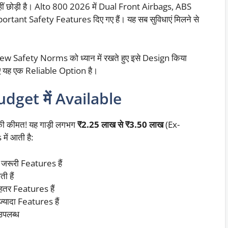
नहीं छोड़ी है। Alto 800 2026 में Dual Front Airbags, ABS
ant Safety Features दिए गए हैं। यह सब सुविधाएं मिलने से
ew Safety Norms को ध्यान में रखते हुए इसे Design किया
ए यह एक Reliable Option है।
dget में Available
ी कीमत! यह गाड़ी लगभग
₹2.25 लाख से ₹3.50 लाख
(Ex-
ें आती है:
जरूरी Features हैं
ती हैं
हतर Features हैं
्यादा Features हैं
 उपलब्ध