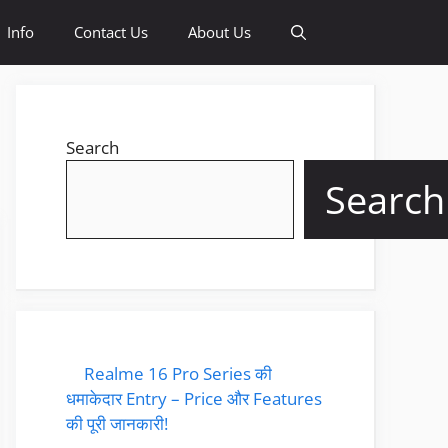
Info
Contact Us
About Us
Search
Search
Realme 16 Pro Series की
धमाकेदार Entry – Price और Features
की पूरी जानकारी!