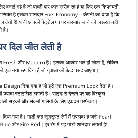
ए बनाई गई है जो पहली बार कार खरीद रहे हैं या फिर एक किफायती
ी खासियत है इसका शानदार Fuel Economy – कंपनी का दावा है कि
ेती है! यानी आपको पेट्रोल पंप पर बार-बार जाने की जरूरत नहीं
ती है।
 दिल जीत लेती है
ुल Fresh और Modern है। इसका आकार भले ही छोटा है, लेकिन
को एक नया रूप दिया है जो युवाओं को बेहद पसंद आएगा।
 Design दिया गया है जो इसे एक Premium Look देता है।
़ी ज्यादा स्टाइलिश लगती है। साइड से देखने पर यह बिल्कुल
ली सड़कों और संकरी गलियों के लिए एकदम परफेक्ट।
ा गया है। गाड़ी कई खूबसूरत रंगों में उपलब्ध है जैसे Pearl
ue और Fire Red। हर रंग में यह गाड़ी शानदार लगती है!