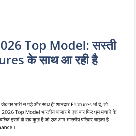
026 Top Model: सस्ती
ures के साथ आ रही है
 जेब पर भारी न पड़े और साथ ही शानदार Features भी दे, तो
 2026 Top Model भारतीय बाजार में एक बार फिर धूम मचाने के
है, बल्कि इसमें वो सब कुछ है जो एक आम भारतीय परिवार चाहता है –
rmance।