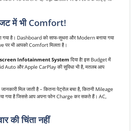
ट में भी Comfort!
िया गया है। Dashboard को साफ-सुथरा और Modern बनाया गया
Drive पर भी आपको Comfort मिलता है।
hscreen Infotainment System
दिया है! इस Budget में
oid Auto और Apple CarPlay की सुविधा भी है, मतलब आप
जानकारी मिल जाती है – कितना पेट्रोल बचा है, कितनी Mileage
िया गया है जिससे आप अपना फोन Charge कर सकते हैं। AC,
 की चिंता नहीं