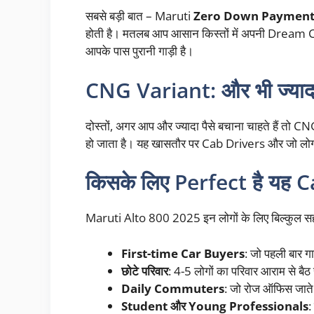
सबसे बड़ी बात – Maruti
Zero Down Paymen
होती है। मतलब आप आसान किस्तों में अपनी Dream C
आपके पास पुरानी गाड़ी है।
CNG Variant: और भी ज्याद
दोस्तों, अगर आप और ज्यादा पैसे बचाना चाहते हैं तो
हो जाता है। यह खासतौर पर Cab Drivers और जो लोग र
किसके लिए Perfect है यह C
Maruti Alto 800 2025 इन लोगों के लिए बिल्कुल सही
First-time Car Buyers
: जो पहली बार गाड
छोटे परिवार
: 4-5 लोगों का परिवार आराम से बैठ
Daily Commuters
: जो रोज ऑफिस जाते ह
Student और Young Professionals
: